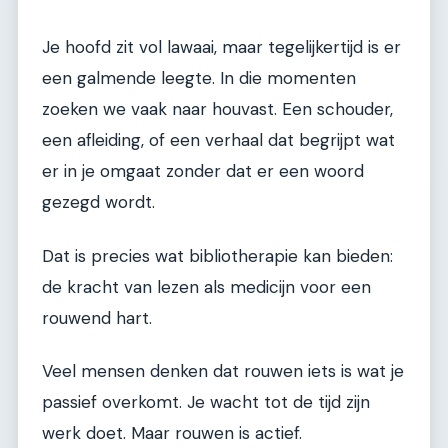
Je hoofd zit vol lawaai, maar tegelijkertijd is er
een galmende leegte. In die momenten
zoeken we vaak naar houvast. Een schouder,
een afleiding, of een verhaal dat begrijpt wat
er in je omgaat zonder dat er een woord
gezegd wordt.
Dat is precies wat bibliotherapie kan bieden:
de kracht van lezen als medicijn voor een
rouwend hart.
Veel mensen denken dat rouwen iets is wat je
passief overkomt. Je wacht tot de tijd zijn
werk doet. Maar rouwen is actief.