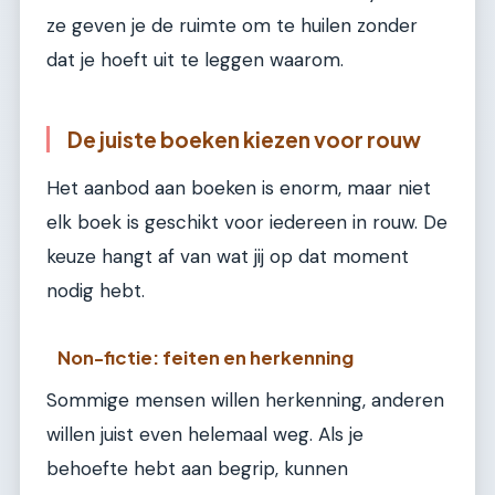
ze geven je de ruimte om te huilen zonder
dat je hoeft uit te leggen waarom.
De juiste boeken kiezen voor rouw
Het aanbod aan boeken is enorm, maar niet
elk boek is geschikt voor iedereen in rouw. De
keuze hangt af van wat jij op dat moment
nodig hebt.
Non-fictie: feiten en herkenning
Sommige mensen willen herkenning, anderen
willen juist even helemaal weg. Als je
behoefte hebt aan begrip, kunnen