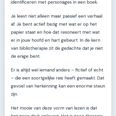
identificeren met personages in een boek.
Je leest niet alleen maar passief een verhaal
af. Je bent actief bezig met wat er op het
papier staat en hoe dat resoneert met wat
er in jouw hoofd en hart gebeurt. In de kern
van bibliotherapie zit de gedachte dat je niet
de enige bent.
Er is altijd wel iemand anders – fictief of echt
– die een soortgelijke reis heeft gemaakt. Dat
gevoel van herkenning kan een enorme steun
zijn.
Het mooie van deze vorm van lezen is dat
het geen druk oplevert. Het is geen therapie