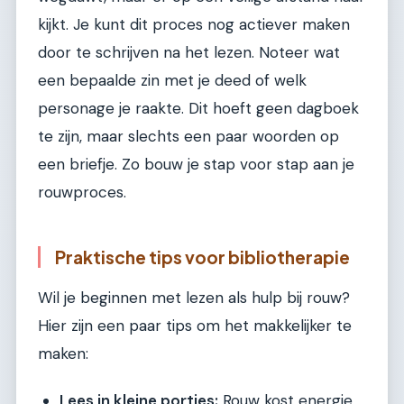
kijkt. Je kunt dit proces nog actiever maken
door te schrijven na het lezen. Noteer wat
een bepaalde zin met je deed of welk
personage je raakte. Dit hoeft geen dagboek
te zijn, maar slechts een paar woorden op
een briefje. Zo bouw je stap voor stap aan je
rouwproces.
Praktische tips voor bibliotherapie
Wil je beginnen met lezen als hulp bij rouw?
Hier zijn een paar tips om het makkelijker te
maken:
Lees in kleine porties:
Rouw kost energie.