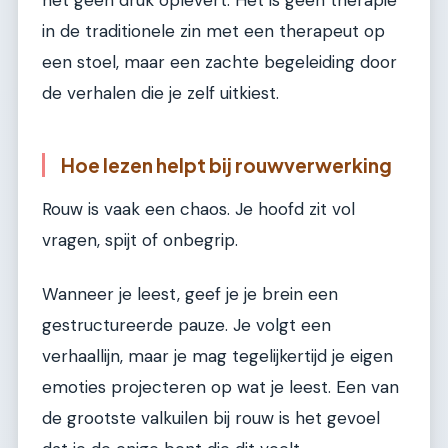
in de traditionele zin met een therapeut op
een stoel, maar een zachte begeleiding door
de verhalen die je zelf uitkiest.
Hoe lezen helpt bij rouwverwerking
Rouw is vaak een chaos. Je hoofd zit vol
vragen, spijt of onbegrip.
Wanneer je leest, geef je je brein een
gestructureerde pauze. Je volgt een
verhaallijn, maar je mag tegelijkertijd je eigen
emoties projecteren op wat je leest. Een van
de grootste valkuilen bij rouw is het gevoel