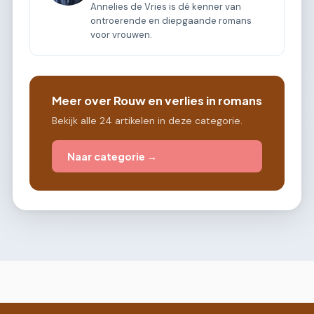
Annelies de Vries is dé kenner van
ontroerende en diepgaande romans
voor vrouwen.
Meer over Rouw en verlies in romans
Bekijk alle 24 artikelen in deze categorie.
Naar categorie →