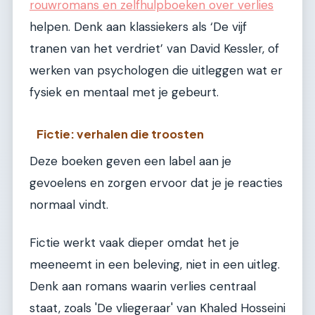
rouwromans en zelfhulpboeken over verlies
helpen. Denk aan klassiekers als ‘De vijf
tranen van het verdriet’ van David Kessler, of
werken van psychologen die uitleggen wat er
fysiek en mentaal met je gebeurt.
Fictie: verhalen die troosten
Deze boeken geven een label aan je
gevoelens en zorgen ervoor dat je je reacties
normaal vindt.
Fictie werkt vaak dieper omdat het je
meeneemt in een beleving, niet in een uitleg.
Denk aan romans waarin verlies centraal
staat, zoals 'De vliegeraar' van Khaled Hosseini