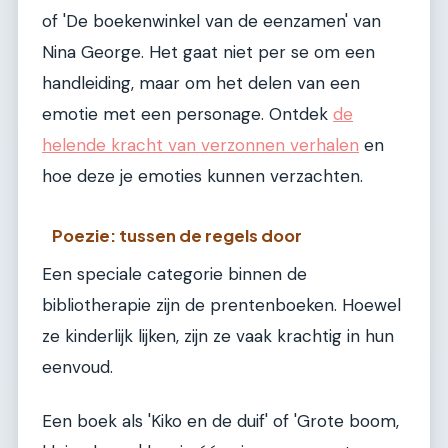
of 'De boekenwinkel van de eenzamen' van
Nina George. Het gaat niet per se om een
handleiding, maar om het delen van een
emotie met een personage. Ontdek
de
helende kracht van verzonnen verhalen
en
hoe deze je emoties kunnen verzachten.
Poezie: tussen de regels door
Een speciale categorie binnen de
bibliotherapie zijn de prentenboeken. Hoewel
ze kinderlijk lijken, zijn ze vaak krachtig in hun
eenvoud.
Een boek als 'Kiko en de duif' of 'Grote boom,