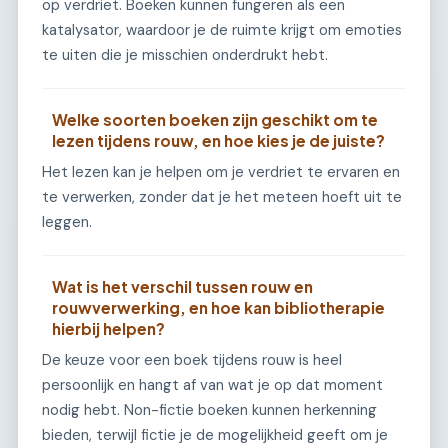
op verdriet. Boeken kunnen fungeren als een
katalysator, waardoor je de ruimte krijgt om emoties
te uiten die je misschien onderdrukt hebt.
Welke soorten boeken zijn geschikt om te
lezen tijdens rouw, en hoe kies je de juiste?
Het lezen kan je helpen om je verdriet te ervaren en
te verwerken, zonder dat je het meteen hoeft uit te
leggen.
Wat is het verschil tussen rouw en
rouwverwerking, en hoe kan bibliotherapie
hierbij helpen?
De keuze voor een boek tijdens rouw is heel
persoonlijk en hangt af van wat je op dat moment
nodig hebt. Non-fictie boeken kunnen herkenning
bieden, terwijl fictie je de mogelijkheid geeft om je