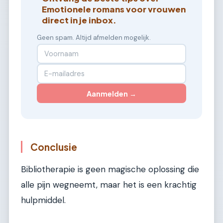
Emotionele romans voor vrouwen
direct in je inbox.
Geen spam. Altijd afmelden mogelijk.
Aanmelden →
Conclusie
Bibliotherapie is geen magische oplossing die
alle pijn wegneemt, maar het is een krachtig
hulpmiddel.