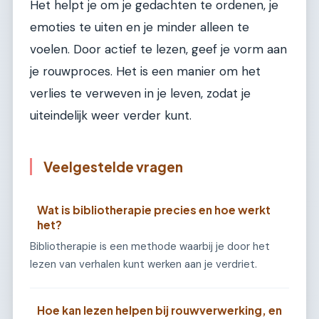
Het helpt je om je gedachten te ordenen, je
emoties te uiten en je minder alleen te
voelen. Door actief te lezen, geef je vorm aan
je rouwproces. Het is een manier om het
verlies te verweven in je leven, zodat je
uiteindelijk weer verder kunt.
Veelgestelde vragen
Wat is bibliotherapie precies en hoe werkt
het?
Bibliotherapie is een methode waarbij je door het
lezen van verhalen kunt werken aan je verdriet.
Hoe kan lezen helpen bij rouwverwerking, en