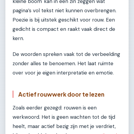
kleine boom' kan in één zin zeggen wat
pagina’s vol tekst niet kunnen overbrengen.
Poezie is bij uitstek geschikt voor rouw. Een
gedicht is compact en raakt vaak direct de
kern.
De woorden spreken vaak tot de verbeelding
zonder alles te benoemen. Het laat ruimte
over voor je eigen interpretatie en emotie.
Actief rouwwerk door te lezen
Zoals eerder gezegd: rouwen is een
werkwoord. Het is geen wachten tot de tijd
heelt, maar actief bezig zijn met je verdriet,