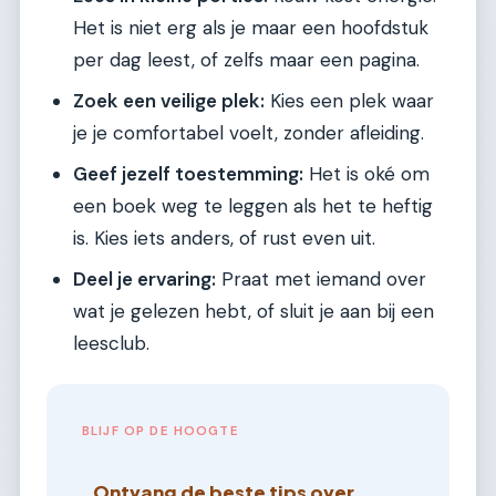
Het is niet erg als je maar een hoofdstuk
per dag leest, of zelfs maar een pagina.
Zoek een veilige plek:
Kies een plek waar
je je comfortabel voelt, zonder afleiding.
Geef jezelf toestemming:
Het is oké om
een boek weg te leggen als het te heftig
is. Kies iets anders, of rust even uit.
Deel je ervaring:
Praat met iemand over
wat je gelezen hebt, of sluit je aan bij een
leesclub.
BLIJF OP DE HOOGTE
Ontvang de beste tips over