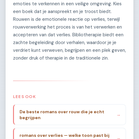
emoties te verkennen in een veilige omgeving. Kies
een boek dat je aanspreekt en je troost biedt.
Rouwen is de emotionele reactie op verlies, terwijl
rouwverwerking het proces is van het verwerken en
accepteren van dat verlies. Bibliotherapie biedt een
zachte begeleiding door verhalen, waardoor je je
verdriet kunt verweven, begrijpen en een plek geven,
zonder druk of therapie in de traditionele zin.
LEES OOK
De beste romans over rouw die je echt
→
begrijpen
romans over verlies — welke toon past bij
→