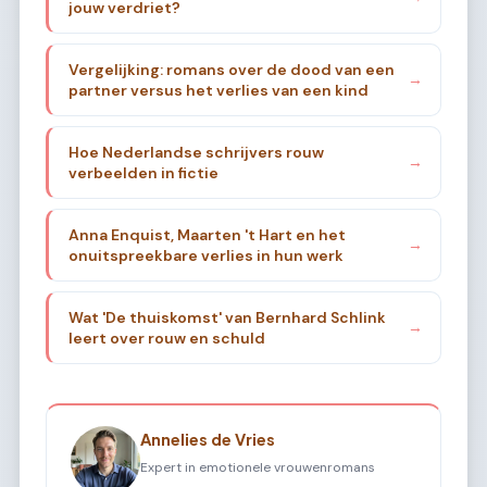
jouw verdriet?
Vergelijking: romans over de dood van een
→
partner versus het verlies van een kind
Hoe Nederlandse schrijvers rouw
→
verbeelden in fictie
Anna Enquist, Maarten 't Hart en het
→
onuitspreekbare verlies in hun werk
Wat 'De thuiskomst' van Bernhard Schlink
→
leert over rouw en schuld
Annelies de Vries
Expert in emotionele vrouwenromans