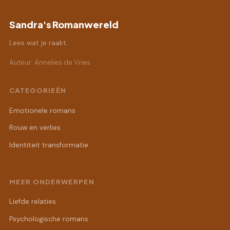
Sandra's Romanwereld
Lees wat je raakt.
Auteur: Annelies de Vries
CATEGORIEËN
Emotionele romans
Rouw en verlies
Identiteit transformatie
MEER ONDERWERPEN
Liefde relaties
Psychologische romans