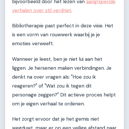
bijvoorbeeld door het lezen van
aangrijpende
verhalen over stil verdriet
.
Bibliotherapie past perfect in deze visie. Het
is een vorm van rouwwerk waarbij je je
emoties verweeft.
Wanneer je leest, ben je niet lui aan het
liggen. Je hersenen maken verbindingen. Je
denkt na over vragen als: "Hoe zou ik
reageren?" of "Wat zou ik tegen dit
personage zeggen?" Dit actieve proces helpt
om je eigen verhaal te ordenen.
Het zorgt ervoor dat je het gemis niet
wegduwt, maar er op een veilige afstand naar