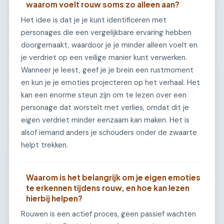
waarom voelt rouw soms zo alleen aan?
Het idee is dat je je kunt identificeren met
personages die een vergelijkbare ervaring hebben
doorgemaakt, waardoor je je minder alleen voelt en
je verdriet op een veilige manier kunt verwerken.
Wanneer je leest, geef je je brein een rustmoment
en kun je je emoties projecteren op het verhaal. Het
kan een enorme steun zijn om te lezen over een
personage dat worstelt met verlies, omdat dit je
eigen verdriet minder eenzaam kan maken. Het is
alsof iemand anders je schouders onder de zwaarte
helpt trekken.
Waarom is het belangrijk om je eigen emoties
te erkennen tijdens rouw, en hoe kan lezen
hierbij helpen?
Rouwen is een actief proces, geen passief wachten