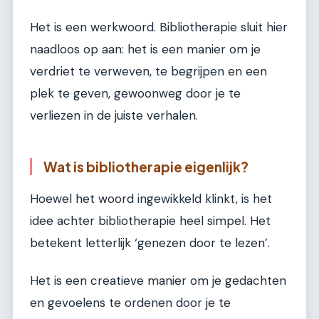
Het is een werkwoord. Bibliotherapie sluit hier
naadloos op aan: het is een manier om je
verdriet te verweven, te begrijpen en een
plek te geven, gewoonweg door je te
verliezen in de juiste verhalen.
Wat is bibliotherapie eigenlijk?
Hoewel het woord ingewikkeld klinkt, is het
idee achter bibliotherapie heel simpel. Het
betekent letterlijk ‘genezen door te lezen’.
Het is een creatieve manier om je gedachten
en gevoelens te ordenen door je te