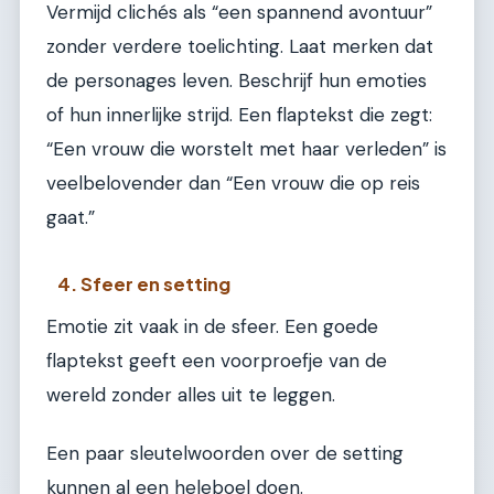
Vermijd clichés als “een spannend avontuur”
zonder verdere toelichting. Laat merken dat
de personages leven. Beschrijf hun emoties
of hun innerlijke strijd. Een flaptekst die zegt:
“Een vrouw die worstelt met haar verleden” is
veelbelovender dan “Een vrouw die op reis
gaat.”
4. Sfeer en setting
Emotie zit vaak in de sfeer. Een goede
flaptekst geeft een voorproefje van de
wereld zonder alles uit te leggen.
Een paar sleutelwoorden over de setting
kunnen al een heleboel doen.