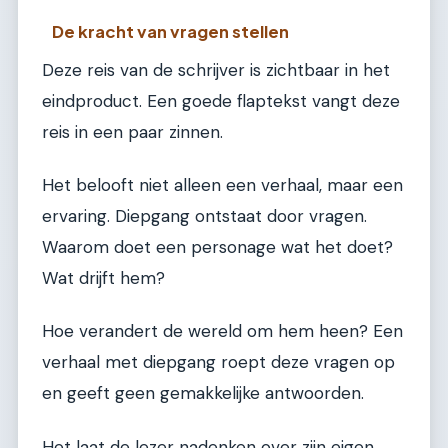
De kracht van vragen stellen
Deze reis van de schrijver is zichtbaar in het
eindproduct. Een goede flaptekst vangt deze
reis in een paar zinnen.
Het belooft niet alleen een verhaal, maar een
ervaring. Diepgang ontstaat door vragen.
Waarom doet een personage wat het doet?
Wat drijft hem?
Hoe verandert de wereld om hem heen? Een
verhaal met diepgang roept deze vragen op
en geeft geen gemakkelijke antwoorden.
Het laat de lezer nadenken over zijn eigen