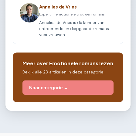
Annelies de Vries
Expert in emotionele vrouwenromans
Annelies de Vries is dé kenner van
ontroerende en diepgaande romans
voor vrouwen.
Meer over Emotionele romans lezen
Bekijk alle 23 artikelen in deze categorie.
Naar categorie →