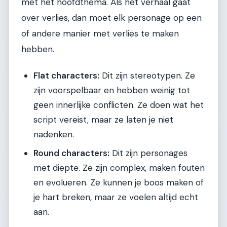
met het hoofdthema. Als het verhaal gaat
over verlies, dan moet elk personage op een
of andere manier met verlies te maken
hebben.
Flat characters:
Dit zijn stereotypen. Ze
zijn voorspelbaar en hebben weinig tot
geen innerlijke conflicten. Ze doen wat het
script vereist, maar ze laten je niet
nadenken.
Round characters:
Dit zijn personages
met diepte. Ze zijn complex, maken fouten
en evolueren. Ze kunnen je boos maken of
je hart breken, maar ze voelen altijd echt
aan.