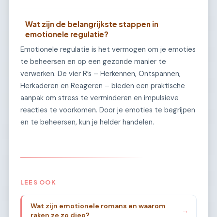
Wat zijn de belangrijkste stappen in
emotionele regulatie?
Emotionele regulatie is het vermogen om je emoties
te beheersen en op een gezonde manier te
verwerken. De vier R’s – Herkennen, Ontspannen,
Herkaderen en Reageren – bieden een praktische
aanpak om stress te verminderen en impulsieve
reacties te voorkomen. Door je emoties te begrijpen
en te beheersen, kun je helder handelen.
LEES OOK
Wat zijn emotionele romans en waarom
→
raken ze zo diep?