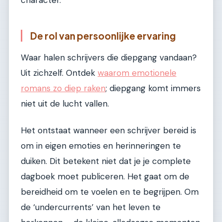
De rol van persoonlijke ervaring
Waar halen schrijvers die diepgang vandaan?
Uit zichzelf. Ontdek
waarom emotionele
romans zo diep raken
; diepgang komt immers
niet uit de lucht vallen.
Het ontstaat wanneer een schrijver bereid is
om in eigen emoties en herinneringen te
duiken. Dit betekent niet dat je je complete
dagboek moet publiceren. Het gaat om de
bereidheid om te voelen en te begrijpen. Om
de ‘undercurrents’ van het leven te