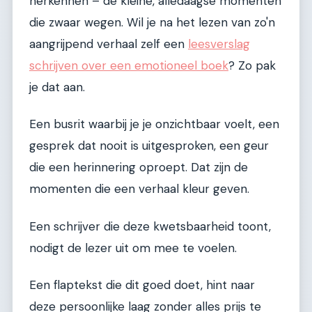
herkennen – de kleine, alledaagse momenten
die zwaar wegen. Wil je na het lezen van zo'n
aangrijpend verhaal zelf een
leesverslag
schrijven over een emotioneel boek
? Zo pak
je dat aan.
Een busrit waarbij je je onzichtbaar voelt, een
gesprek dat nooit is uitgesproken, een geur
die een herinnering oproept. Dat zijn de
momenten die een verhaal kleur geven.
Een schrijver die deze kwetsbaarheid toont,
nodigt de lezer uit om mee te voelen.
Een flaptekst die dit goed doet, hint naar
deze persoonlijke laag zonder alles prijs te