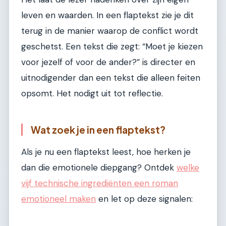
leven en waarden. In een flaptekst zie je dit
terug in de manier waarop de conflict wordt
geschetst. Een tekst die zegt: “Moet je kiezen
voor jezelf of voor de ander?” is directer en
uitnodigender dan een tekst die alleen feiten
opsomt. Het nodigt uit tot reflectie.
Wat zoek je in een flaptekst?
Als je nu een flaptekst leest, hoe herken je
dan die emotionele diepgang? Ontdek
welke
vijf technische ingrediënten een roman
emotioneel maken
en let op deze signalen: