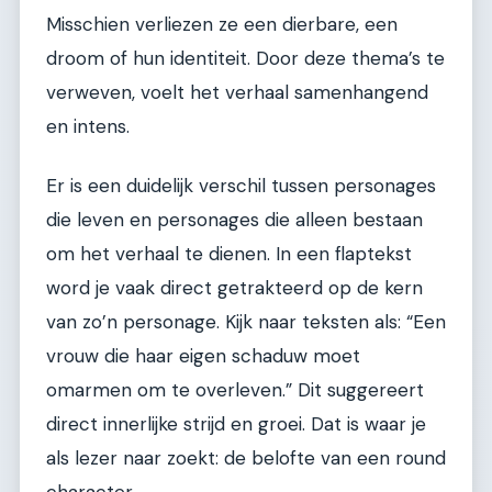
Misschien verliezen ze een dierbare, een
droom of hun identiteit. Door deze thema’s te
verweven, voelt het verhaal samenhangend
en intens.
Er is een duidelijk verschil tussen personages
die leven en personages die alleen bestaan
om het verhaal te dienen. In een flaptekst
word je vaak direct getrakteerd op de kern
van zo’n personage. Kijk naar teksten als: “Een
vrouw die haar eigen schaduw moet
omarmen om te overleven.” Dit suggereert
direct innerlijke strijd en groei. Dat is waar je
als lezer naar zoekt: de belofte van een round
character.