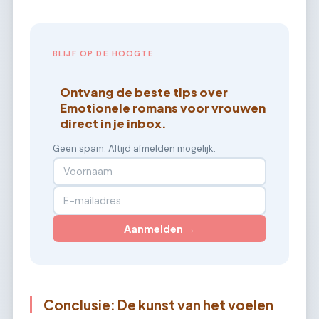
BLIJF OP DE HOOGTE
Ontvang de beste tips over
Emotionele romans voor vrouwen
direct in je inbox.
Geen spam. Altijd afmelden mogelijk.
Aanmelden →
Conclusie: De kunst van het voelen