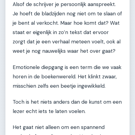
Alsof de schrijver je persoonlijk aanspreekt.
Je hoeft de bladzijden nog niet om te slaan of
je bent al verkocht. Maar hoe komt dat? Wat
staat er eigenlijk in zo’n tekst dat ervoor
zorgt dat je een verhaal meteen voelt, ook al
weet je nog nauwelijks waar het over gaat?
Emotionele diepgang is een term die we vaak
horen in de boekenwereld. Het klinkt zwaar,
misschien zelfs een beetje ingewikkeld.
Toch is het niets anders dan de kunst om een
lezer echt iets te laten voelen.
Het gaat niet alleen om een spannend