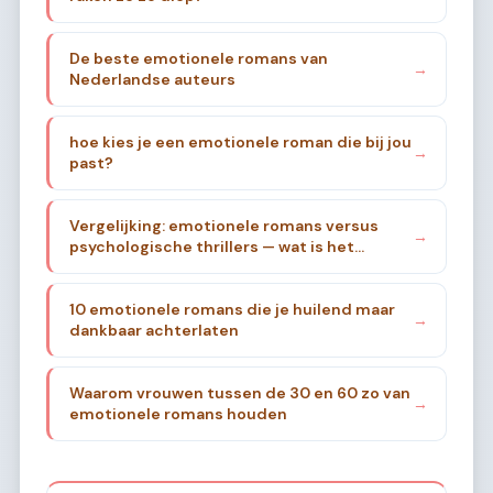
De beste emotionele romans van
→
Nederlandse auteurs
hoe kies je een emotionele roman die bij jou
→
past?
Vergelijking: emotionele romans versus
→
psychologische thrillers — wat is het
verschil?
10 emotionele romans die je huilend maar
→
dankbaar achterlaten
Waarom vrouwen tussen de 30 en 60 zo van
→
emotionele romans houden