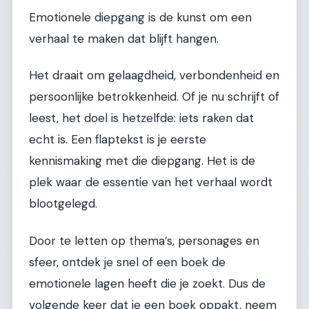
Emotionele diepgang is de kunst om een
verhaal te maken dat blijft hangen.
Het draait om gelaagdheid, verbondenheid en
persoonlijke betrokkenheid. Of je nu schrijft of
leest, het doel is hetzelfde: iets raken dat
echt is. Een flaptekst is je eerste
kennismaking met die diepgang. Het is de
plek waar de essentie van het verhaal wordt
blootgelegd.
Door te letten op thema’s, personages en
sfeer, ontdek je snel of een boek de
emotionele lagen heeft die je zoekt. Dus de
volgende keer dat je een boek oppakt, neem