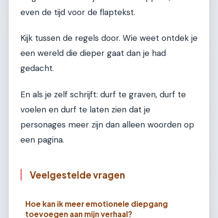
even de tijd voor de flaptekst.
Kijk tussen de regels door. Wie weet ontdek je
een wereld die dieper gaat dan je had
gedacht.
En als je zelf schrijft: durf te graven, durf te
voelen en durf te laten zien dat je
personages meer zijn dan alleen woorden op
een pagina.
Veelgestelde vragen
Hoe kan ik meer emotionele diepgang
toevoegen aan mijn verhaal?