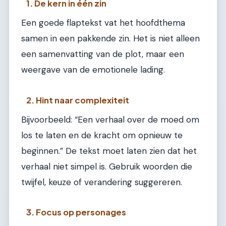
1. De kern in één zin
Een goede flaptekst vat het hoofdthema
samen in een pakkende zin. Het is niet alleen
een samenvatting van de plot, maar een
weergave van de emotionele lading.
2. Hint naar complexiteit
Bijvoorbeeld: “Een verhaal over de moed om
los te laten en de kracht om opnieuw te
beginnen.” De tekst moet laten zien dat het
verhaal niet simpel is. Gebruik woorden die
twijfel, keuze of verandering suggereren.
3. Focus op personages