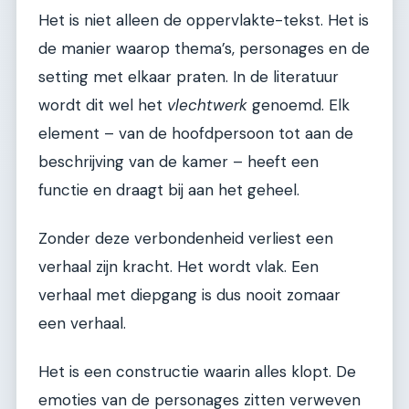
Het is niet alleen de oppervlakte-tekst. Het is
de manier waarop thema’s, personages en de
setting met elkaar praten. In de literatuur
wordt dit wel het
vlechtwerk
genoemd. Elk
element – van de hoofdpersoon tot aan de
beschrijving van de kamer – heeft een
functie en draagt bij aan het geheel.
Zonder deze verbondenheid verliest een
verhaal zijn kracht. Het wordt vlak. Een
verhaal met diepgang is dus nooit zomaar
een verhaal.
Het is een constructie waarin alles klopt. De
emoties van de personages zitten verweven