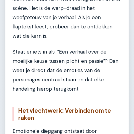
scène. Het is de warp-draad in het
weefgetouw van je verhaal. Als je een
flaptekst leest, probeer dan te ontdekken
wat die kern is.
Staat er iets in als: “Een verhaal over de
moeilijke keuze tussen plicht en passie”? Dan
weet je direct dat de emoties van de
personages centraal staan en dat elke
handeling hierop terugkomt.
Het vlechtwerk: Verbinden om te
raken
Emotionele diepgang ontstaat door