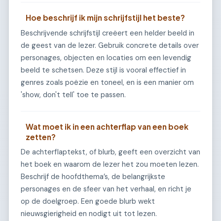
Hoe beschrijf ik mijn schrijfstijl het beste?
Beschrijvende schrijfstijl creëert een helder beeld in
de geest van de lezer. Gebruik concrete details over
personages, objecten en locaties om een levendig
beeld te schetsen. Deze stijl is vooral effectief in
genres zoals poëzie en toneel, en is een manier om
'show, don't tell' toe te passen.
Wat moet ik in een achterflap van een boek
zetten?
De achterflaptekst, of blurb, geeft een overzicht van
het boek en waarom de lezer het zou moeten lezen.
Beschrijf de hoofdthema’s, de belangrijkste
personages en de sfeer van het verhaal, en richt je
op de doelgroep. Een goede blurb wekt
nieuwsgierigheid en nodigt uit tot lezen.