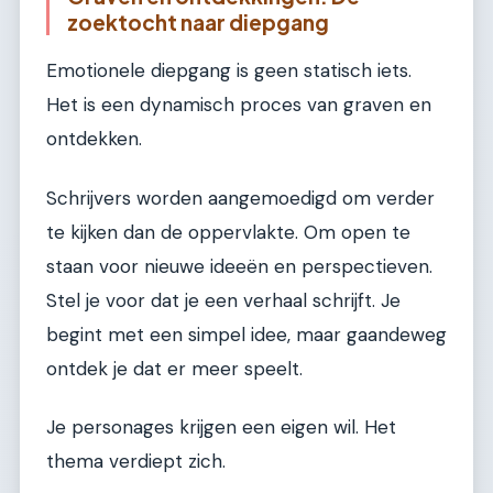
zoektocht naar diepgang
Emotionele diepgang is geen statisch iets.
Het is een dynamisch proces van graven en
ontdekken.
Schrijvers worden aangemoedigd om verder
te kijken dan de oppervlakte. Om open te
staan voor nieuwe ideeën en perspectieven.
Stel je voor dat je een verhaal schrijft. Je
begint met een simpel idee, maar gaandeweg
ontdek je dat er meer speelt.
Je personages krijgen een eigen wil. Het
thema verdiept zich.