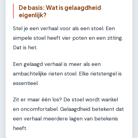
De basis: Wat is gelaagdheid
eigenlijk?
Stel je een verhaal voor als een stoel. Een
simpele stoel heeft vier poten en een zitting.
Dat is het.
Een gelaagd verhaal is meer als een
ambachtelijke rieten stoel. Elke rietstengel is
essentieel.
Zit er maar één los? De stoel wordt wankel
en oncomfortabel. Gelaagdheid betekent dat
een verhaal meerdere lagen van betekenis
heeft.