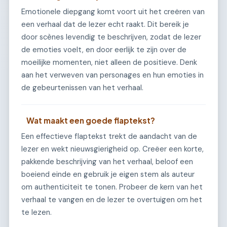
Emotionele diepgang komt voort uit het creëren van
een verhaal dat de lezer echt raakt. Dit bereik je
door scènes levendig te beschrijven, zodat de lezer
de emoties voelt, en door eerlijk te zijn over de
moeilijke momenten, niet alleen de positieve. Denk
aan het verweven van personages en hun emoties in
de gebeurtenissen van het verhaal.
Wat maakt een goede flaptekst?
Een effectieve flaptekst trekt de aandacht van de
lezer en wekt nieuwsgierigheid op. Creëer een korte,
pakkende beschrijving van het verhaal, beloof een
boeiend einde en gebruik je eigen stem als auteur
om authenticiteit te tonen. Probeer de kern van het
verhaal te vangen en de lezer te overtuigen om het
te lezen.