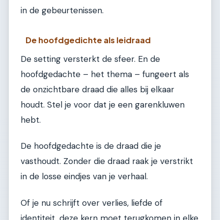
in de gebeurtenissen.
De hoofdgedichte als leidraad
De setting versterkt de sfeer. En de
hoofdgedachte – het thema – fungeert als
de onzichtbare draad die alles bij elkaar
houdt. Stel je voor dat je een garenkluwen
hebt.
De hoofdgedachte is de draad die je
vasthoudt. Zonder die draad raak je verstrikt
in de losse eindjes van je verhaal.
Of je nu schrijft over verlies, liefde of
identiteit, deze kern moet terugkomen in elke