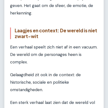
geven. Het gaat om de sfeer, de emotie, de
herkenning.
Laagjes en context: De wereld is niet
zwart-wit
Een verhaal speelt zich niet af in een vacuum.
De wereld om de personages heen is
complex.
Gelaagdheid zit ook in de context: de
historische, sociale en politieke
omstandigheden.
Een sterk verhaal laat zien dat de wereld vol