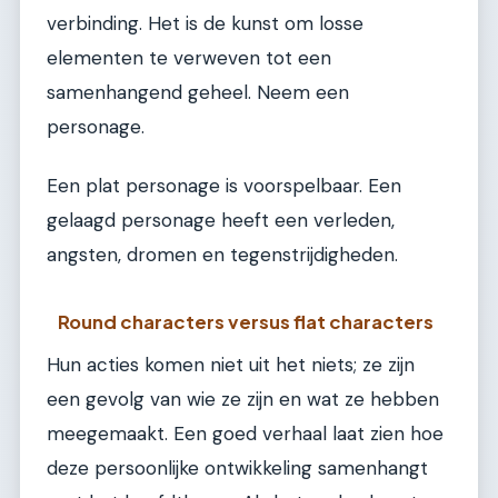
verbinding. Het is de kunst om losse
elementen te verweven tot een
samenhangend geheel. Neem een
personage.
Een plat personage is voorspelbaar. Een
gelaagd personage heeft een verleden,
angsten, dromen en tegenstrijdigheden.
Round characters versus flat characters
Hun acties komen niet uit het niets; ze zijn
een gevolg van wie ze zijn en wat ze hebben
meegemaakt. Een goed verhaal laat zien hoe
deze persoonlijke ontwikkeling samenhangt