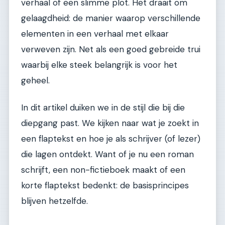
verhaal of een slimme plot. Het draait om
gelaagdheid: de manier waarop verschillende
elementen in een verhaal met elkaar
verweven zijn. Net als een goed gebreide trui
waarbij elke steek belangrijk is voor het
geheel.
In dit artikel duiken we in de stijl die bij die
diepgang past. We kijken naar wat je zoekt in
een flaptekst en hoe je als schrijver (of lezer)
die lagen ontdekt. Want of je nu een roman
schrijft, een non-fictieboek maakt of een
korte flaptekst bedenkt: de basisprincipes
blijven hetzelfde.