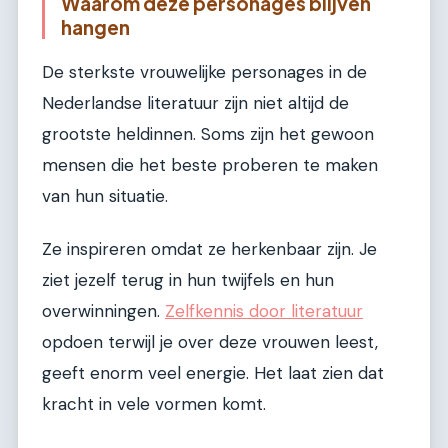
Waarom deze personages blijven
hangen
De sterkste vrouwelijke personages in de
Nederlandse literatuur zijn niet altijd de
grootste heldinnen. Soms zijn het gewoon
mensen die het beste proberen te maken
van hun situatie.
Ze inspireren omdat ze herkenbaar zijn. Je
ziet jezelf terug in hun twijfels en hun
overwinningen.
Zelfkennis door literatuur
opdoen terwijl je over deze vrouwen leest,
geeft enorm veel energie. Het laat zien dat
kracht in vele vormen komt.