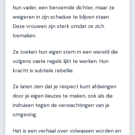
hun vader, een beroemde dichter, maar ze
weigeren in zijn schaduw te blijven staan.
Deze vrouwen zijn sterk omdat ze zich
losmaken.
Ze zoeken hun eigen stem in een wereld die
volgens vaste regels lijkt te werken. Hun
kracht is subtiele rebellie.
Ze laten zien dat je respect kunt afdwingen
door je eigen keuzes te maken, ook als die
indruisen tegen de verwachtingen van je
omgeving.
Het is een verhaal over volwassen worden en