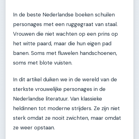
In de beste Nederlandse boeken schuilen
personages met een ruggegraat van staal.
Vrouwen die niet wachten op een prins op
het witte paard, maar die hun eigen pad
banen. Soms met fluwelen handschoenen,
soms met blote vuisten.
In dit artikel duiken we in de wereld van de
sterkste vrouwelijke personages in de
Nederlandse literatuur. Van klassieke
heldinnen tot moderne strijders. Ze zijn niet
sterk omdat ze nooit zwichten, maar omdat
ze weer opstaan.