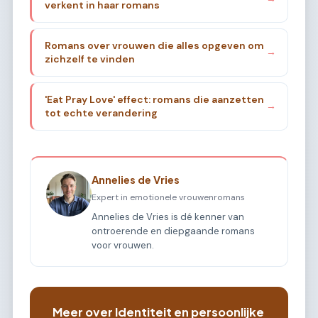
verkent in haar romans
Romans over vrouwen die alles opgeven om
→
zichzelf te vinden
'Eat Pray Love' effect: romans die aanzetten
→
tot echte verandering
Annelies de Vries
Expert in emotionele vrouwenromans
Annelies de Vries is dé kenner van
ontroerende en diepgaande romans
voor vrouwen.
Meer over Identiteit en persoonlijke