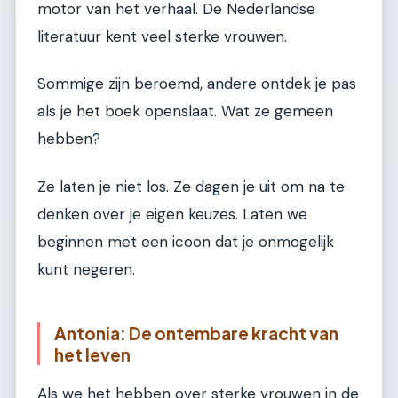
motor van het verhaal. De Nederlandse
literatuur kent veel sterke vrouwen.
Sommige zijn beroemd, andere ontdek je pas
als je het boek openslaat. Wat ze gemeen
hebben?
Ze laten je niet los. Ze dagen je uit om na te
denken over je eigen keuzes. Laten we
beginnen met een icoon dat je onmogelijk
kunt negeren.
Antonia: De ontembare kracht van
het leven
Als we het hebben over sterke vrouwen in de