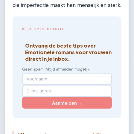
die imperfectie maakt hen menselijk en sterk.
BLIJF OP DE HOOGTE
Ontvang de beste tips over
Emotionele romans voor vrouwen
direct in je inbox.
Geen spam. Altijd afmelden mogelijk.
Aanmelden →