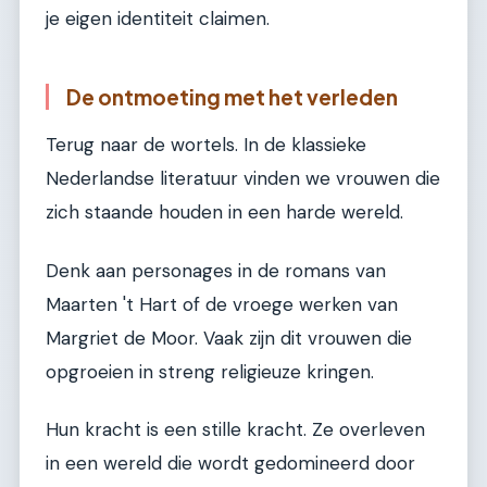
je eigen identiteit claimen.
De ontmoeting met het verleden
Terug naar de wortels. In de klassieke
Nederlandse literatuur vinden we vrouwen die
zich staande houden in een harde wereld.
Denk aan personages in de romans van
Maarten 't Hart of de vroege werken van
Margriet de Moor. Vaak zijn dit vrouwen die
opgroeien in streng religieuze kringen.
Hun kracht is een stille kracht. Ze overleven
in een wereld die wordt gedomineerd door