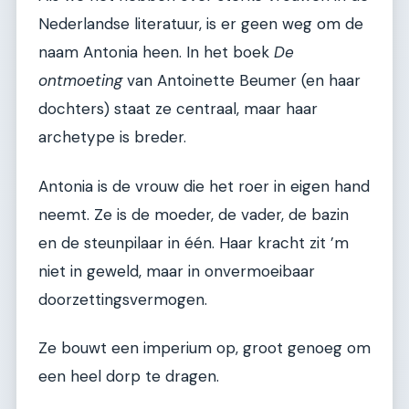
Nederlandse literatuur, is er geen weg om de
naam Antonia heen. In het boek
De
ontmoeting
van Antoinette Beumer (en haar
dochters) staat ze centraal, maar haar
archetype is breder.
Antonia is de vrouw die het roer in eigen hand
neemt. Ze is de moeder, de vader, de bazin
en de steunpilaar in één. Haar kracht zit ’m
niet in geweld, maar in onvermoeibaar
doorzettingsvermogen.
Ze bouwt een imperium op, groot genoeg om
een heel dorp te dragen.