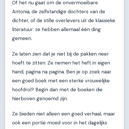
Of het nu gaat om de onvermoeibare
Antonia, de zelfstandige dochters van de
dichter, of de stille overlevers uit de klassieke
literatuur: ze hebben allemaal één ding
gemeen.
Ze laten zien dat je niet bij de pakken neer
hoeft te zitten. Ze nemen het heft in eigen
hand, pagina na pagina. Ben je op zoek naar
een goed boek met een sterke vrouwelijke
hoofdrol? Begin dan met de boeken die
hierboven genoemd zijn.
Ze bieden niet alleen een goed verhaal, maar
ook een portie moed voor in het dagelijks