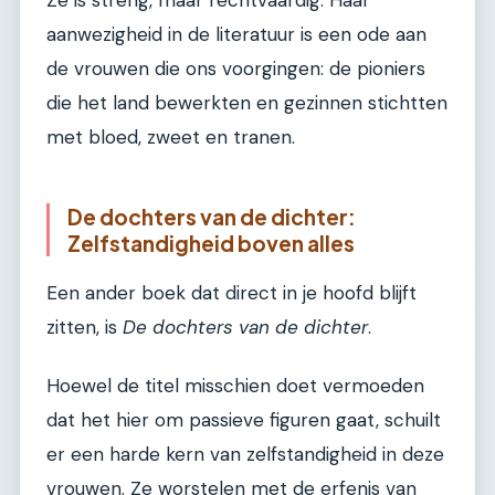
Ze is streng, maar rechtvaardig. Haar
aanwezigheid in de literatuur is een ode aan
de vrouwen die ons voorgingen: de pioniers
die het land bewerkten en gezinnen stichtten
met bloed, zweet en tranen.
De dochters van de dichter:
Zelfstandigheid boven alles
Een ander boek dat direct in je hoofd blijft
zitten, is
De dochters van de dichter
.
Hoewel de titel misschien doet vermoeden
dat het hier om passieve figuren gaat, schuilt
er een harde kern van zelfstandigheid in deze
vrouwen. Ze worstelen met de erfenis van