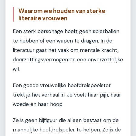
Waarom we houden van sterke
literaire vrouwen
Een sterk personage hoeft geen spierballen
te hebben of een wapen te dragen. In de
literatuur gaat het vaak om mentale kracht,
doorzettingsvermogen en een onverzettelijke
wil.
Een goede vrouwelijke hoofdrolspeelster
trekt je het verhaal in. Je voelt haar pijn, haar
woede en haar hoop.
Ze is geen bijfiguur die alleen bestaat om de
mannelijke hoofdrolspeler te helpen. Ze is de