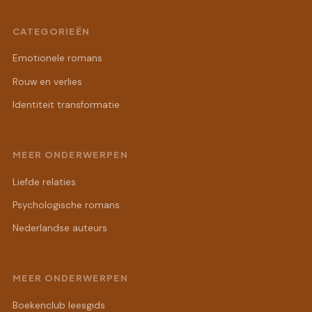
CATEGORIEËN
Emotionele romans
Rouw en verlies
Identiteit transformatie
MEER ONDERWERPEN
Liefde relaties
Psychologische romans
Nederlandse auteurs
MEER ONDERWERPEN
Boekenclub leesgids