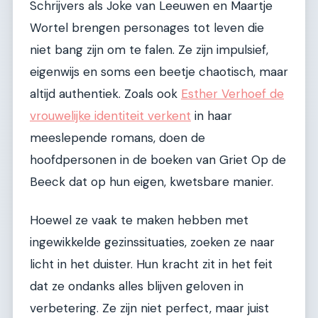
Schrijvers als Joke van Leeuwen en Maartje
Wortel brengen personages tot leven die
niet bang zijn om te falen. Ze zijn impulsief,
eigenwijs en soms een beetje chaotisch, maar
altijd authentiek. Zoals ook
Esther Verhoef de
vrouwelijke identiteit verkent
in haar
meeslepende romans, doen de
hoofdpersonen in de boeken van Griet Op de
Beeck dat op hun eigen, kwetsbare manier.
Hoewel ze vaak te maken hebben met
ingewikkelde gezinssituaties, zoeken ze naar
licht in het duister. Hun kracht zit in het feit
dat ze ondanks alles blijven geloven in
verbetering. Ze zijn niet perfect, maar juist