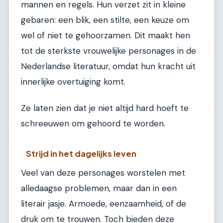
mannen en regels. Hun verzet zit in kleine
gebaren: een blik, een stilte, een keuze om
wel of niet te gehoorzamen. Dit maakt hen
tot de sterkste vrouwelijke personages in de
Nederlandse literatuur, omdat hun kracht uit
innerlijke overtuiging komt.
Ze laten zien dat je niet altijd hard hoeft te
schreeuwen om gehoord te worden.
Strijd in het dagelijks leven
Veel van deze personages worstelen met
alledaagse problemen, maar dan in een
literair jasje. Armoede, eenzaamheid, of de
druk om te trouwen. Toch bieden deze