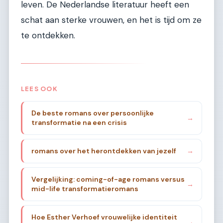
leven. De Nederlandse literatuur heeft een
schat aan sterke vrouwen, en het is tijd om ze
te ontdekken.
LEES OOK
De beste romans over persoonlijke
→
transformatie na een crisis
romans over het herontdekken van jezelf
→
Vergelijking: coming-of-age romans versus
→
mid-life transformatieromans
Hoe Esther Verhoef vrouwelijke identiteit
→