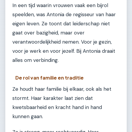
In een tijd waarin vrouwen vaak een bijrol
speelden, was Antonia de regisseur van haar
eigen leven. Ze toont dat leiderschap niet
gaat over bazigheid, maar over
verantwoordelijkheid nemen. Voor je gezin,
voor je werk en voor jezelf. Bij Antonia draait
alles om verbinding.
De rol van familie en traditie
Ze houdt haar familie bij elkaar, ook als het
stormt. Haar karakter laat zien dat
kwetsbaarheid en kracht hand in hand
kunnen gaan.