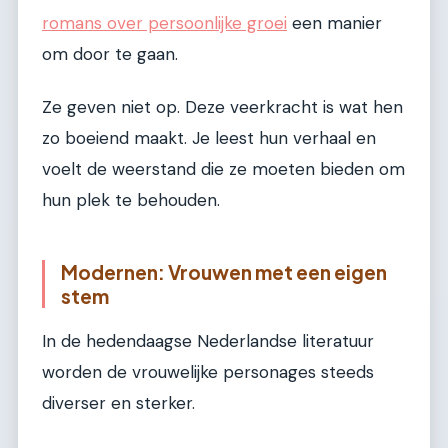
romans over persoonlijke groei
een manier
om door te gaan.
Ze geven niet op. Deze veerkracht is wat hen
zo boeiend maakt. Je leest hun verhaal en
voelt de weerstand die ze moeten bieden om
hun plek te behouden.
Modernen: Vrouwen met een eigen
stem
In de hedendaagse Nederlandse literatuur
worden de vrouwelijke personages steeds
diverser en sterker.