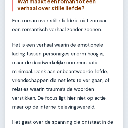
Wat maakt een roman tot een
verhaal over stille liefde?
Een roman over stille liefde is niet zomaar
een romantisch verhaal zonder zoenen.
Het is een verhaal waarin de emotionele
lading tussen personages enorm hoog is,
maar de daadwerkelijke communicatie
minimaal. Denk aan onbeantwoorde liefde,
vriendschappen die net iets te ver gaan, of
relaties waarin trauma’s de woorden
verstikken. De focus ligt hier niet op actie,
maar op de interne belevingswereld.
Het gaat over de spanning die ontstaat in de