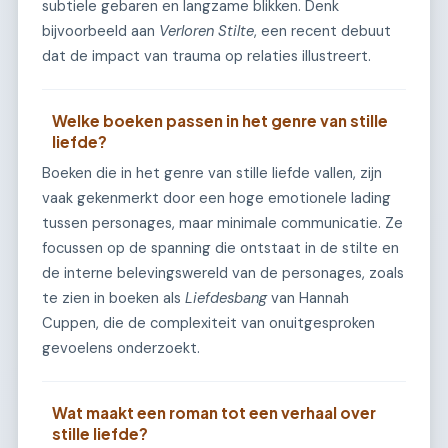
subtiele gebaren en langzame blikken. Denk
bijvoorbeeld aan
Verloren Stilte
, een recent debuut
dat de impact van trauma op relaties illustreert.
Welke boeken passen in het genre van stille
liefde?
Boeken die in het genre van stille liefde vallen, zijn
vaak gekenmerkt door een hoge emotionele lading
tussen personages, maar minimale communicatie. Ze
focussen op de spanning die ontstaat in de stilte en
de interne belevingswereld van de personages, zoals
te zien in boeken als
Liefdesbang
van Hannah
Cuppen, die de complexiteit van onuitgesproken
gevoelens onderzoekt.
Wat maakt een roman tot een verhaal over
stille liefde?