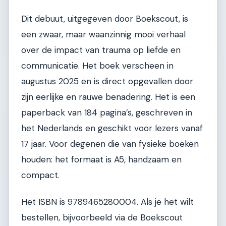
Dit debuut, uitgegeven door Boekscout, is
een zwaar, maar waanzinnig mooi verhaal
over de impact van trauma op liefde en
communicatie. Het boek verscheen in
augustus 2025 en is direct opgevallen door
zijn eerlijke en rauwe benadering. Het is een
paperback van 184 pagina’s, geschreven in
het Nederlands en geschikt voor lezers vanaf
17 jaar. Voor degenen die van fysieke boeken
houden: het formaat is A5, handzaam en
compact.
Het ISBN is 9789465280004. Als je het wilt
bestellen, bijvoorbeeld via de Boekscout