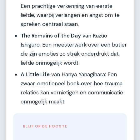
Een prachtige verkenning van eerste
liefde, waarbij verlangen en angst om te
spreken centraal staan.
The Remains of the Day
van Kazuo
Ishiguro: Een meesterwerk over een butler
die zijn emoties zo strak onderdrukt dat
liefde onmogelijk wordt.
A Little Life
van Hanya Yanagihara: Een
zwaar, emotioneel boek over hoe trauma
relaties kan vernietigen en communicatie
onmogelijk maakt.
BLIJF OP DE HOOGTE