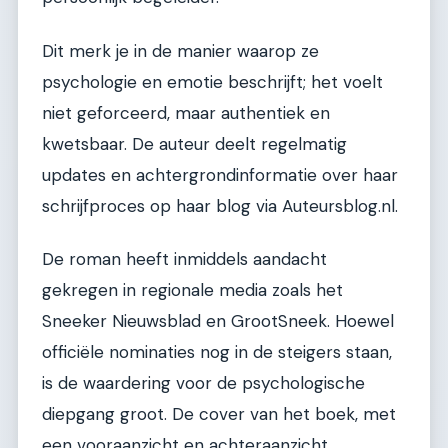
Dit merk je in de manier waarop ze
psychologie en emotie beschrijft; het voelt
niet geforceerd, maar authentiek en
kwetsbaar. De auteur deelt regelmatig
updates en achtergrondinformatie over haar
schrijfproces op haar blog via Auteursblog.nl.
De roman heeft inmiddels aandacht
gekregen in regionale media zoals het
Sneeker Nieuwsblad en GrootSneek. Hoewel
officiële nominaties nog in de steigers staan,
is de waardering voor de psychologische
diepgang groot. De cover van het boek, met
een vooraanzicht en achteraanzicht,