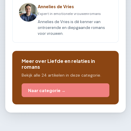
Annelies de Vries
Expert in emotionele vrouwenromans
Annelies de Vries is dé kenner van
ontroerende en diepgaande romans
voor vrouwen.
Meer over Liefde en relaties in
romans
Bekijk alle 24 artikelen in deze categorie.
Naar categorie →