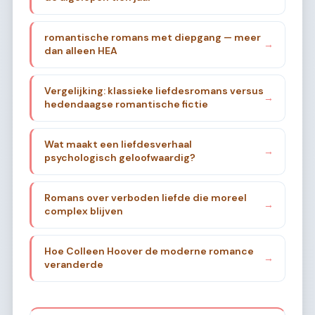
romantische romans met diepgang — meer
→
dan alleen HEA
Vergelijking: klassieke liefdesromans versus
→
hedendaagse romantische fictie
Wat maakt een liefdesverhaal
→
psychologisch geloofwaardig?
Romans over verboden liefde die moreel
→
complex blijven
Hoe Colleen Hoover de moderne romance
→
veranderde