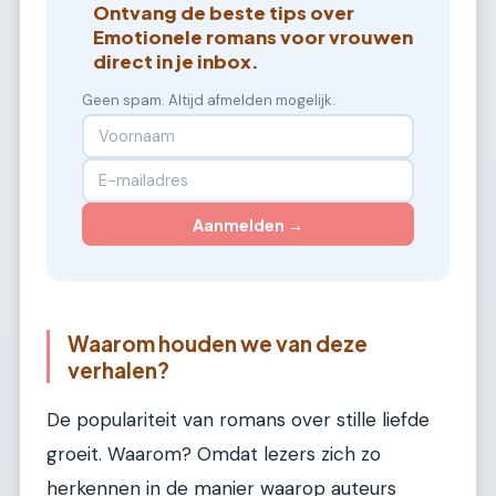
Ontvang de beste tips over
Emotionele romans voor vrouwen
direct in je inbox.
Geen spam. Altijd afmelden mogelijk.
Aanmelden →
Waarom houden we van deze
verhalen?
De populariteit van romans over stille liefde
groeit. Waarom? Omdat lezers zich zo
herkennen in de manier waarop auteurs