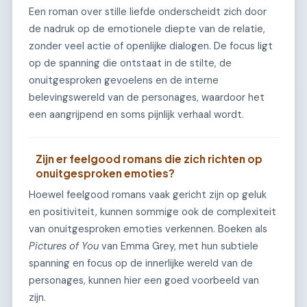
Een roman over stille liefde onderscheidt zich door
de nadruk op de emotionele diepte van de relatie,
zonder veel actie of openlijke dialogen. De focus ligt
op de spanning die ontstaat in de stilte, de
onuitgesproken gevoelens en de interne
belevingswereld van de personages, waardoor het
een aangrijpend en soms pijnlijk verhaal wordt.
Zijn er feelgood romans die zich richten op
onuitgesproken emoties?
Hoewel feelgood romans vaak gericht zijn op geluk
en positiviteit, kunnen sommige ook de complexiteit
van onuitgesproken emoties verkennen. Boeken als
Pictures of You
van Emma Grey, met hun subtiele
spanning en focus op de innerlijke wereld van de
personages, kunnen hier een goed voorbeeld van
zijn.