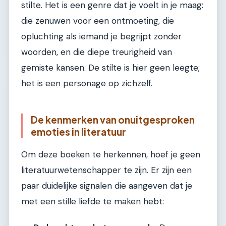
stilte. Het is een genre dat je voelt in je maag:
die zenuwen voor een ontmoeting, die
opluchting als iemand je begrijpt zonder
woorden, en die diepe treurigheid van
gemiste kansen. De stilte is hier geen leegte;
het is een personage op zichzelf.
De kenmerken van onuitgesproken
emoties in literatuur
Om deze boeken te herkennen, hoef je geen
literatuurwetenschapper te zijn. Er zijn een
paar duidelijke signalen die aangeven dat je
met een stille liefde te maken hebt: