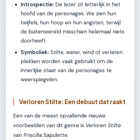
Introspectie:
De lezer zit letterlijk in het
hoofd van de personages. We zien hun
twijfels, hun hoop en hun angsten, terwijl
de buitenwereld misschien helemaal niets
doorheeft.
Symboliek:
Stilte, water, wind of verlaten
plekken worden vaak gebruikt om de
innerlijke staat van de personages te
weerspiegelen.
Verloren Stilte: Een debuut dat raakt
Een van de meest opvallende nieuwe
voorbeelden van dit genre is
Verloren Stilte
van Priscilla Sapulette.