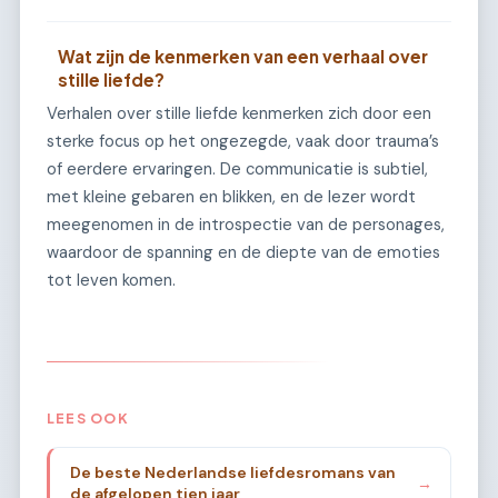
Wat zijn de kenmerken van een verhaal over
stille liefde?
Verhalen over stille liefde kenmerken zich door een
sterke focus op het ongezegde, vaak door trauma’s
of eerdere ervaringen. De communicatie is subtiel,
met kleine gebaren en blikken, en de lezer wordt
meegenomen in de introspectie van de personages,
waardoor de spanning en de diepte van de emoties
tot leven komen.
LEES OOK
De beste Nederlandse liefdesromans van
→
de afgelopen tien jaar