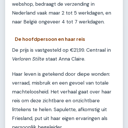
webshop, bedraagt de verzending in
Nederland vaak maar 2 tot 5 werkdagen, en
naar België ongeveer 4 tot 7 werkdagen.
De hoofdpersoon en haar reis
De prijs is vastgesteld op €21,99. Centraal in
Verloren Stilte
staat Anna Claire.
Haar leven is getekend door diepe wonden:
verraad, misbruik en een gevoel van totale
machteloosheid. Het verhaal gaat over haar
reis om deze zichtbare en onzichtbare
littekens te helen. Sapulette, afkomstig uit
Friesland, put uit haar eigen ervaringen als
persoonlijk begeleider.