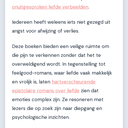
onuitgesproken liefde verbeelden
.
Iedereen heeft weleens iets niet gezegd uit
angst voor afwijzing of verlies.
Deze boeken bieden een veilige ruimte om
die pijn te verkennen zonder dat het te
overweldigend wordt. In tegenstelling tot
feelgood-romans, waar liefde vaak makkelijk
en vrolijk is, laten
hartverscheurende
epistolaire romans over liefde
zien dat
emoties complex zijn. Ze resoneren met
lezers die op zoek zijn naar diepgang en
psychologische inzichten.