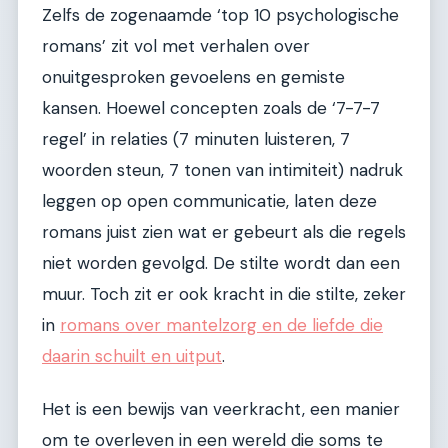
Zelfs de zogenaamde ‘top 10 psychologische
romans’ zit vol met verhalen over
onuitgesproken gevoelens en gemiste
kansen. Hoewel concepten zoals de ‘7-7-7
regel’ in relaties (7 minuten luisteren, 7
woorden steun, 7 tonen van intimiteit) nadruk
leggen op open communicatie, laten deze
romans juist zien wat er gebeurt als die regels
niet worden gevolgd. De stilte wordt dan een
muur. Toch zit er ook kracht in die stilte, zeker
in
romans over mantelzorg en de liefde die
daarin schuilt en uitput
.
Het is een bewijs van veerkracht, een manier
om te overleven in een wereld die soms te