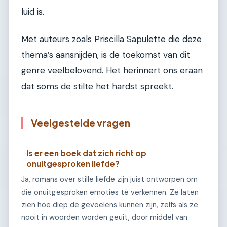
luid is.
Met auteurs zoals Priscilla Sapulette die deze
thema’s aansnijden, is de toekomst van dit
genre veelbelovend. Het herinnert ons eraan
dat soms de stilte het hardst spreekt.
Veelgestelde vragen
Is er een boek dat zich richt op
onuitgesproken liefde?
Ja, romans over stille liefde zijn juist ontworpen om
die onuitgesproken emoties te verkennen. Ze laten
zien hoe diep de gevoelens kunnen zijn, zelfs als ze
nooit in woorden worden geuit, door middel van