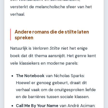
versterkt de melancholische sfeer van het
verhaal.
Andere romans die de stilte laten
spreken
Natuurlijk is
Verloren Stilte
niet het enige
boek dat dit thema aansnijdt. Het genre kent
vele klassiekers en moderne parels:
The Notebook
van Nicholas Sparks:
Hoewel er genoeg gebeurt, draait dit
verhaal vaak om de onuitgesproken liefde
en de barrières tussen sociale klassen.
Call Me By Your Name
van André Aciman: