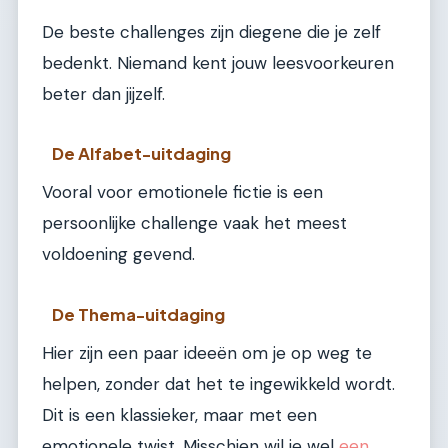
De beste challenges zijn diegene die je zelf
bedenkt. Niemand kent jouw leesvoorkeuren
beter dan jijzelf.
De Alfabet-uitdaging
Vooral voor emotionele fictie is een
persoonlijke challenge vaak het meest
voldoening gevend.
De Thema-uitdaging
Hier zijn een paar ideeën om je op weg te
helpen, zonder dat het te ingewikkeld wordt.
Dit is een klassieker, maar met een
emotionele twist. Misschien wil je wel
een