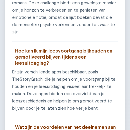
romans. Deze challenge biedt een geweldige manier
om je horizon te verbreden en te genieten van
emotionele fictie, omdat de lijst boeken bevat die
de menselijke psyche verkennen zonder te zwaar te
zijn.
Hoe kan ik mijn leesvoortgang bijhouden en
gemotiveerd blijven tijdens een
leesuitdaging?
Er zijn verschillende apps beschikbaar, zoals
TheStoryGraph, die je helpen om je voortgang bij te
houden en je leesuitdaging visueel aantrekkelijk te
maken. Deze apps bieden een overzicht van je
leesgeschiedenis en helpen je om gemotiveerd te
blijven door je te laten zien hoe ver je bent.
Wat zijn de voordelen van het deelnemen aan