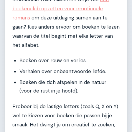
boekenclub opzetten voor emotionele
romans
om deze uitdaging samen aan te
gaan? Kies anders ervoor om boeken te lezen
waarvan de titel begint met elke letter van
het alfabet.
Boeken over rouw en verlies.
Verhalen over onbeantwoorde liefde.
Boeken die zich afspelen in de natuur
(voor de rust in je hoofd).
Probeer bij de lastige letters (zoals Q, X en Y)
wel te kiezen voor boeken die passen bij je
smaak. Het dwingt je om creatief te zoeken,