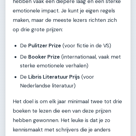
hebben vaak een diepere laag en een sterke
emotionele impact. Je kunt je eigen regels
maken, maar de meeste lezers richten zich
op drie grote prijzen:
De
Pulitzer Prize
(voor fictie in de VS)
De
Booker Prize
(internationaal, vaak met
sterke emotionele verhalen)
De
Libris Literatuur Prijs
(voor
Nederlandse literatuur)
Het doel is om elk jaar minimaal twee tot drie
boeken te lezen die een van deze prijzen
hebben gewonnen. Het leuke is dat je zo
kennismaakt met schrijvers die je anders