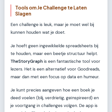
Tools om Je Challenge te Laten
Slagen
Een challenge is leuk, maar je moet wel bij
kunnen houden wat je doet.
Je hoeft geen ingewikkelde spreadsheets bij
te houden, maar een beetje structuur helpt.
TheStoryGraph
is een fantastische tool voor
lezers. Het is een alternatief voor Goodreads,
maar dan met een focus op data en humeur.
Je kunt precies aangeven hoe een boek je
deed voelen (blij, verdrietig, geïnspireerd) en
je voortgang in challenges volgen. De app is