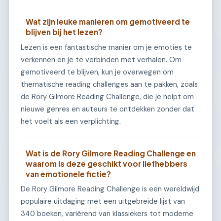
Wat zijn leuke manieren om gemotiveerd te
blijven bij het lezen?
Lezen is een fantastische manier om je emoties te
verkennen en je te verbinden met verhalen. Om
gemotiveerd te blijven, kun je overwegen om
thematische reading challenges aan te pakken, zoals
de Rory Gilmore Reading Challenge, die je helpt om
nieuwe genres en auteurs te ontdekken zonder dat
het voelt als een verplichting.
Wat is de Rory Gilmore Reading Challenge en
waarom is deze geschikt voor liefhebbers
van emotionele fictie?
De Rory Gilmore Reading Challenge is een wereldwijd
populaire uitdaging met een uitgebreide lijst van
340 boeken, variërend van klassiekers tot moderne