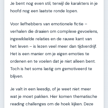
Je bent nog even stil, terwijl de karakters in je
hoofd nog een laatste ronde lopen.
Voor liefhebbers van emotionele fictie –
verhalen die draaien om complexe gevoelens,
ingewikkelde relaties en de rauwe kant van
het leven – is lezen veel meer dan tijdverdrijf.
Het is een manier om je eigen emoties te
ordenen en te voelen dat je niet alleen bent.
Toch is het soms lastig om gemotiveerd te
blijven.
Je valt in een leesdip, of je weet niet meer
wat je moet pakken. Hier komen thematische
reading challenges om de hoek kijken. Deze