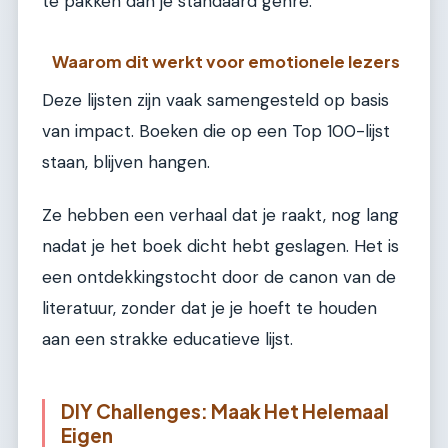
te pakken dan je standaard genre.
Waarom dit werkt voor emotionele lezers
Deze lijsten zijn vaak samengesteld op basis
van impact. Boeken die op een Top 100-lijst
staan, blijven hangen.
Ze hebben een verhaal dat je raakt, nog lang
nadat je het boek dicht hebt geslagen. Het is
een ontdekkingstocht door de canon van de
literatuur, zonder dat je je hoeft te houden
aan een strakke educatieve lijst.
DIY Challenges: Maak Het Helemaal
Eigen