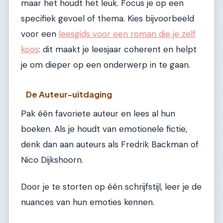
maar het houdt het leuk. Focus je op een
specifiek gevoel of thema. Kies bijvoorbeeld
voor een
leesgids voor een roman die je zelf
koos
: dit maakt je leesjaar coherent en helpt
je om dieper op een onderwerp in te gaan.
De Auteur-uitdaging
Pak één favoriete auteur en lees al hun
boeken. Als je houdt van emotionele fictie,
denk dan aan auteurs als Fredrik Backman of
Nico Dijkshoorn.
Door je te storten op één schrijfstijl, leer je de
nuances van hun emoties kennen.