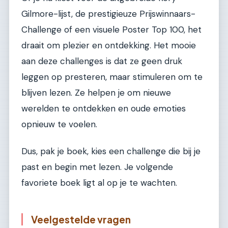
Gilmore-lijst, de prestigieuze Prijswinnaars-
Challenge of een visuele Poster Top 100, het
draait om plezier en ontdekking. Het mooie
aan deze challenges is dat ze geen druk
leggen op presteren, maar stimuleren om te
blijven lezen. Ze helpen je om nieuwe
werelden te ontdekken en oude emoties
opnieuw te voelen.
Dus, pak je boek, kies een challenge die bij je
past en begin met lezen. Je volgende
favoriete boek ligt al op je te wachten.
Veelgestelde vragen