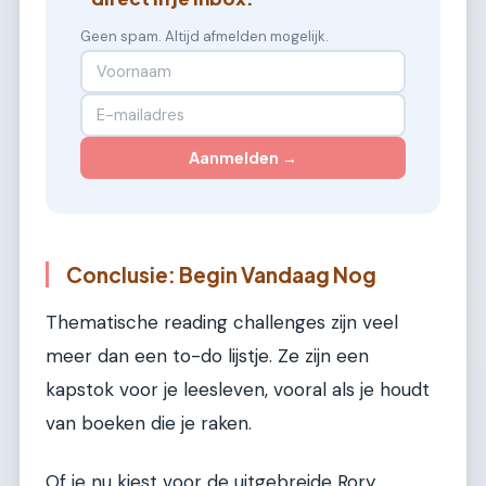
Geen spam. Altijd afmelden mogelijk.
Aanmelden →
Conclusie: Begin Vandaag Nog
Thematische reading challenges zijn veel
meer dan een to-do lijstje. Ze zijn een
kapstok voor je leesleven, vooral als je houdt
van boeken die je raken.
Of je nu kiest voor de uitgebreide Rory