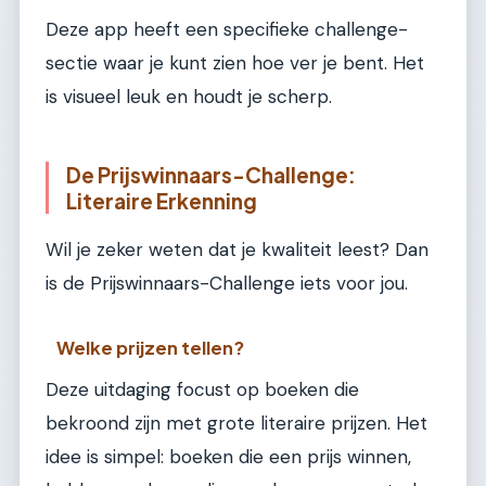
Deze app heeft een specifieke challenge-
sectie waar je kunt zien hoe ver je bent. Het
is visueel leuk en houdt je scherp.
De Prijswinnaars-Challenge:
Literaire Erkenning
Wil je zeker weten dat je kwaliteit leest? Dan
is de Prijswinnaars-Challenge iets voor jou.
Welke prijzen tellen?
Deze uitdaging focust op boeken die
bekroond zijn met grote literaire prijzen. Het
idee is simpel: boeken die een prijs winnen,