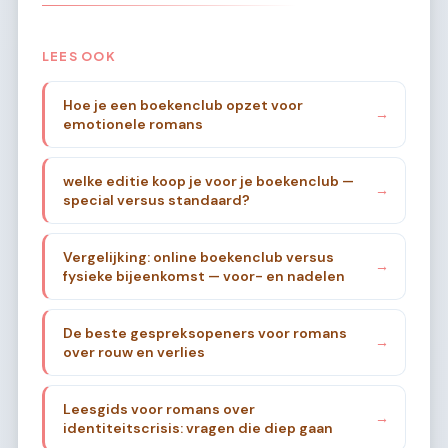
LEES OOK
Hoe je een boekenclub opzet voor
→
emotionele romans
welke editie koop je voor je boekenclub —
→
special versus standaard?
Vergelijking: online boekenclub versus
→
fysieke bijeenkomst — voor- en nadelen
De beste gespreksopeners voor romans
→
over rouw en verlies
Leesgids voor romans over
→
identiteitscrisis: vragen die diep gaan