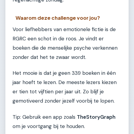
Waarom deze challenge voor jou?
Voor liefhebbers van emotionele fictie is de
RGRC een schot in de roos. Je vindt er
boeken die de menselijke psyche verkennen
zonder dat het te zwaar wordt.
Het mooie is dat je geen 339 boeken in één
jaar hoeft te lezen. De meeste lezers kiezen
er tien tot vijftien per jaar uit. Zo blijf je
gemotiveerd zonder jezelf voorbij te lopen.
Tip: Gebruik een app zoals
TheStoryGraph
om je voortgang bij te houden.