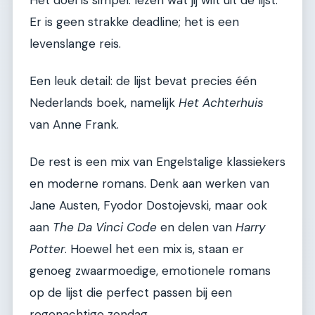
Er is geen strakke deadline; het is een
levenslange reis.
Een leuk detail: de lijst bevat precies één
Nederlands boek, namelijk
Het Achterhuis
van Anne Frank.
De rest is een mix van Engelstalige klassiekers
en moderne romans. Denk aan werken van
Jane Austen, Fyodor Dostojevski, maar ook
aan
The Da Vinci Code
en delen van
Harry
Potter
. Hoewel het een mix is, staan er
genoeg zwaarmoedige, emotionele romans
op de lijst die perfect passen bij een
regenachtige zondag.