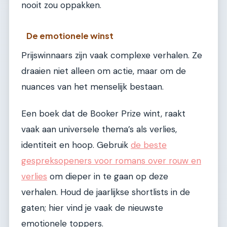
nooit zou oppakken.
De emotionele winst
Prijswinnaars zijn vaak complexe verhalen. Ze
draaien niet alleen om actie, maar om de
nuances van het menselijk bestaan.
Een boek dat de Booker Prize wint, raakt
vaak aan universele thema’s als verlies,
identiteit en hoop. Gebruik
de beste
gespreksopeners voor romans over rouw en
verlies
om dieper in te gaan op deze
verhalen. Houd de jaarlijkse shortlists in de
gaten; hier vind je vaak de nieuwste
emotionele toppers.