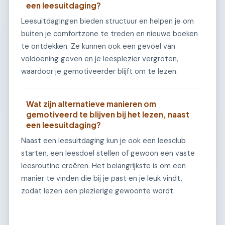
een leesuitdaging?
Leesuitdagingen bieden structuur en helpen je om
buiten je comfortzone te treden en nieuwe boeken
te ontdekken. Ze kunnen ook een gevoel van
voldoening geven en je leesplezier vergroten,
waardoor je gemotiveerder blijft om te lezen.
Wat zijn alternatieve manieren om
gemotiveerd te blijven bij het lezen, naast
een leesuitdaging?
Naast een leesuitdaging kun je ook een leesclub
starten, een leesdoel stellen of gewoon een vaste
leesroutine creëren. Het belangrijkste is om een
manier te vinden die bij je past en je leuk vindt,
zodat lezen een plezierige gewoonte wordt.