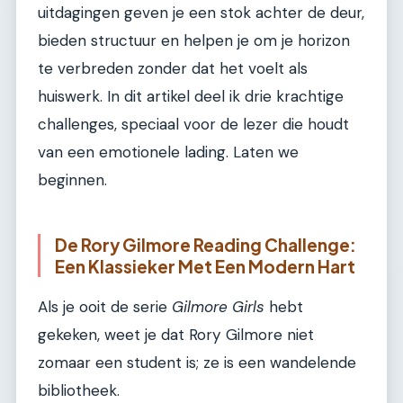
uitdagingen geven je een stok achter de deur,
bieden structuur en helpen je om je horizon
te verbreden zonder dat het voelt als
huiswerk. In dit artikel deel ik drie krachtige
challenges, speciaal voor de lezer die houdt
van een emotionele lading. Laten we
beginnen.
De Rory Gilmore Reading Challenge:
Een Klassieker Met Een Modern Hart
Als je ooit de serie
Gilmore Girls
hebt
gekeken, weet je dat Rory Gilmore niet
zomaar een student is; ze is een wandelende
bibliotheek.