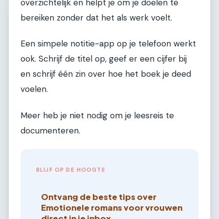
overzichtelijk en helpt je om je doelen te
bereiken zonder dat het als werk voelt.
Een simpele notitie-app op je telefoon werkt
ook. Schrijf de titel op, geef er een cijfer bij
en schrijf één zin over hoe het boek je deed
voelen.
Meer heb je niet nodig om je leesreis te
documenteren.
BLIJF OP DE HOOGTE
Ontvang de beste tips over
Emotionele romans voor vrouwen
direct in je inbox.