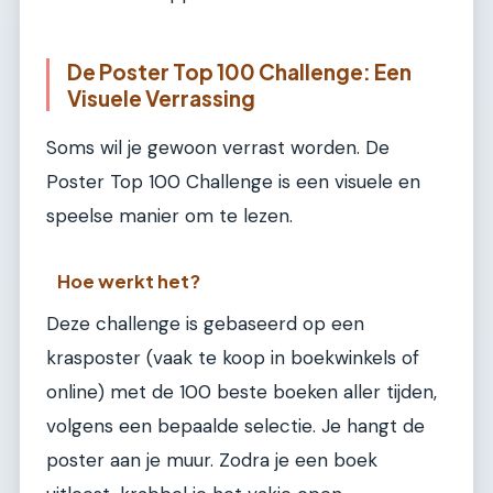
De Poster Top 100 Challenge: Een
Visuele Verrassing
Soms wil je gewoon verrast worden. De
Poster Top 100 Challenge is een visuele en
speelse manier om te lezen.
Hoe werkt het?
Deze challenge is gebaseerd op een
krasposter (vaak te koop in boekwinkels of
online) met de 100 beste boeken aller tijden,
volgens een bepaalde selectie. Je hangt de
poster aan je muur. Zodra je een boek