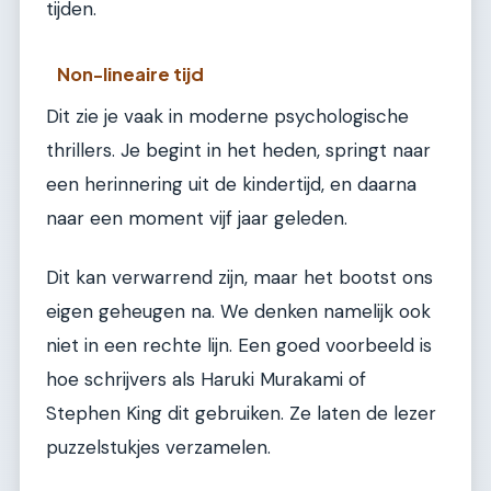
tijden.
Non-lineaire tijd
Dit zie je vaak in moderne psychologische
thrillers. Je begint in het heden, springt naar
een herinnering uit de kindertijd, en daarna
naar een moment vijf jaar geleden.
Dit kan verwarrend zijn, maar het bootst ons
eigen geheugen na. We denken namelijk ook
niet in een rechte lijn. Een goed voorbeeld is
hoe schrijvers als Haruki Murakami of
Stephen King dit gebruiken. Ze laten de lezer
puzzelstukjes verzamelen.