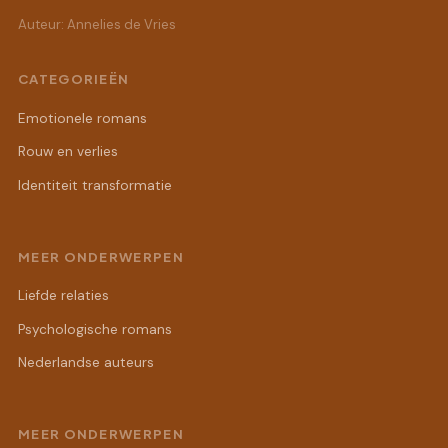
Auteur: Annelies de Vries
CATEGORIEËN
Emotionele romans
Rouw en verlies
Identiteit transformatie
MEER ONDERWERPEN
Liefde relaties
Psychologische romans
Nederlandse auteurs
MEER ONDERWERPEN