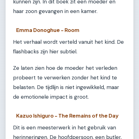
kunnen zijn. In dit boek zit een moeder en
haar zoon gevangen in een kamer.
Emma Donoghue - Room
Het verhaal wordt verteld vanuit het kind. De
flashbacks zijn hier subtiel.
Ze laten zien hoe de moeder het verleden
probeert te verwerken zonder het kind te
belasten. De tijdlijn is niet ingewikkeld, maar
de emotionele impact is groot.
Kazuo Ishiguro - The Remains of the Day
Dit is een meesterwerk in het gebruik van
herinneringen. De hoofdpersoon, een butler,