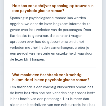
Hoe kan een schrijver spanning opbouwen in
een psychologische roman?
Spanning in psychologische romans kan worden
opgebouwd door de lezer langzaam informatie te
geven over het verleden van de personages. Door
flashbacks te gebruiken, die constant vragen
oproepen over hoe de gebeurtenissen uit het
verleden met het heden samenhangen, creëer je
een gevoel van mysterie en onzekerheid, waardoor
de lezer blijft hangen.
Wat maakt een flashback een krachtig
hulpmiddel in een psychologische roman?
Een flashback is een krachtig hulpmiddel omdat het
de lezer laat zien hoe het verleden nog steeds leeft
in het hoofd van een personage. Het is meer dan
alleen een beschrijving van een gebeurtenis; het laat