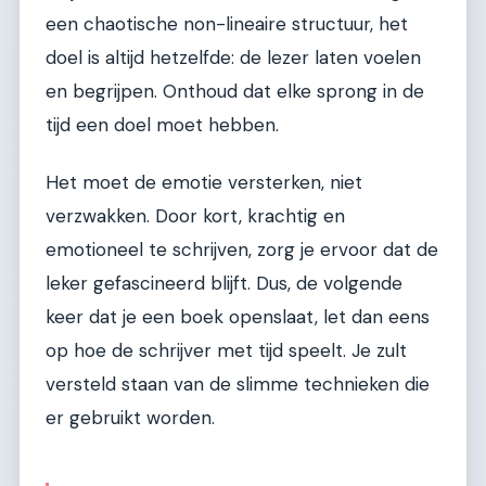
een chaotische non-lineaire structuur, het
doel is altijd hetzelfde: de lezer laten voelen
en begrijpen. Onthoud dat elke sprong in de
tijd een doel moet hebben.
Het moet de emotie versterken, niet
verzwakken. Door kort, krachtig en
emotioneel te schrijven, zorg je ervoor dat de
leker gefascineerd blijft. Dus, de volgende
keer dat je een boek openslaat, let dan eens
op hoe de schrijver met tijd speelt. Je zult
versteld staan van de slimme technieken die
er gebruikt worden.