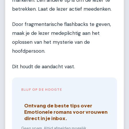
betrekken. Laat de lezer actief meedenken.
Door fragmentarische flashbacks te geven,
maak je de lezer medeplichtig aan het
oplossen van het mysterie van de
hoofdpersoon.
Dit houdt de aandacht vast.
BLIJF OP DE HOOGTE
Ontvang de beste tips over
Emotionele romans voor vrouwen
direct in je inbox.
Geen spam. Altijd afmelden mogelijk.