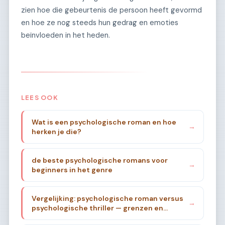
zien hoe die gebeurtenis de persoon heeft gevormd
en hoe ze nog steeds hun gedrag en emoties
beïnvloeden in het heden.
LEES OOK
Wat is een psychologische roman en hoe
→
herken je die?
de beste psychologische romans voor
→
beginners in het genre
Vergelijking: psychologische roman versus
→
psychologische thriller — grenzen en
overlap