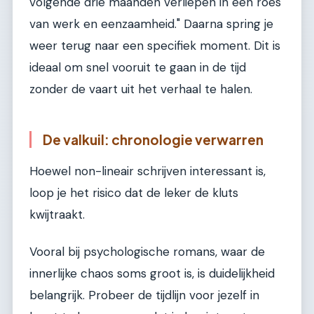
volgende drie maanden verliepen in een roes
van werk en eenzaamheid." Daarna spring je
weer terug naar een specifiek moment. Dit is
ideaal om snel vooruit te gaan in de tijd
zonder de vaart uit het verhaal te halen.
De valkuil: chronologie verwarren
Hoewel non-lineair schrijven interessant is,
loop je het risico dat de leker de kluts
kwijtraakt.
Vooral bij psychologische romans, waar de
innerlijke chaos soms groot is, is duidelijkheid
belangrijk. Probeer de tijdlijn voor jezelf in