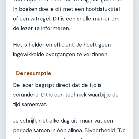
In boeken doe je dit met een hoofdstuktitel
of een witregel. Dit is een snelle manier om
de lezer te informeren.
Het is helder en efficient. Je hoeft geen
ingewikkelde overgangen te verzinnen.
De resumptie
De lezer begrijpt direct dat de tijd is
veranderd. Dit is een techniek waarbij je de
tijd samenvat.
Je schrijft niet elke dag uit, maar vat een
periode samen in één alinea. Bijvoorbeeld: "De