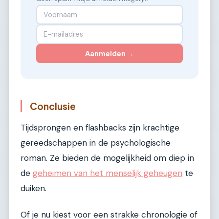
Aanmelden →
Conclusie
Tijdsprongen en flashbacks zijn krachtige
gereedschappen in de psychologische
roman. Ze bieden de mogelijkheid om diep in
de
geheimen van het menselijk geheugen
te
duiken.
Of je nu kiest voor een strakke chronologie of