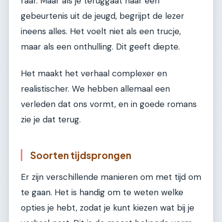
raar. Maar als je teruggaat naar een
gebeurtenis uit de jeugd, begrijpt de lezer
ineens alles. Het voelt niet als een trucje,
maar als een onthulling. Dit geeft diepte.
Het maakt het verhaal complexer en
realistischer. We hebben allemaal een
verleden dat ons vormt, en in goede romans
zie je dat terug.
Soorten tijdsprongen
Er zijn verschillende manieren om met tijd om
te gaan. Het is handig om te weten welke
opties je hebt, zodat je kunt kiezen wat bij je