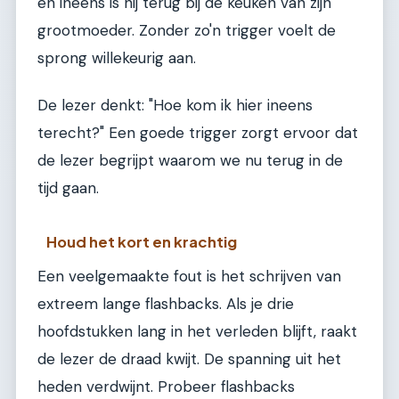
en ineens is hij terug bij de keuken van zijn
grootmoeder. Zonder zo'n trigger voelt de
sprong willekeurig aan.
De lezer denkt: "Hoe kom ik hier ineens
terecht?" Een goede trigger zorgt ervoor dat
de lezer begrijpt waarom we nu terug in de
tijd gaan.
Houd het kort en krachtig
Een veelgemaakte fout is het schrijven van
extreem lange flashbacks. Als je drie
hoofdstukken lang in het verleden blijft, raakt
de lezer de draad kwijt. De spanning uit het
heden verdwijnt. Probeer flashbacks