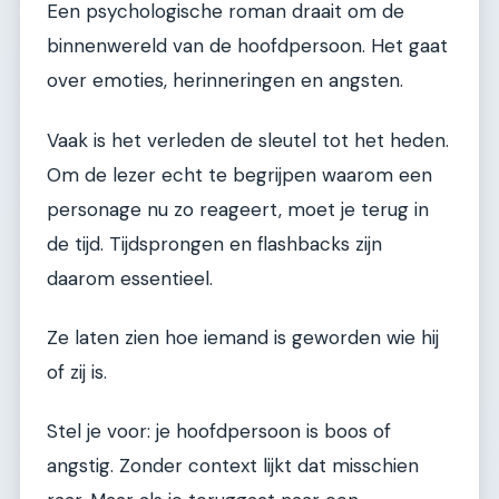
Een psychologische roman draait om de
binnenwereld van de hoofdpersoon. Het gaat
over emoties, herinneringen en angsten.
Vaak is het verleden de sleutel tot het heden.
Om de lezer echt te begrijpen waarom een
personage nu zo reageert, moet je terug in
de tijd. Tijdsprongen en flashbacks zijn
daarom essentieel.
Ze laten zien hoe iemand is geworden wie hij
of zij is.
Stel je voor: je hoofdpersoon is boos of
angstig. Zonder context lijkt dat misschien