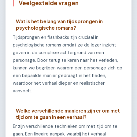
Veelgestelde vragen
Wat is het belang van tijdsprongen in
psychologische romans?
Tijdsprongen en flashbacks zijn cruciaal in
psychologische romans omdat ze de lezer inzicht
geven in de complexe achtergrond van een
personage. Door terug te keren naar het verleden,
kunnen we begrijpen waarom een personage zich op
een bepaalde manier gedraagt in het heden,
waardoor het verhaal dieper en realistischer
aanvoelt.
Welke verschillende manieren zijn er om met
tijd om te gaan in een verhaal?
Er zijn verschillende technieken om met tijd om te
gaan. Een lineaire aanpak, waarbij het verhaal