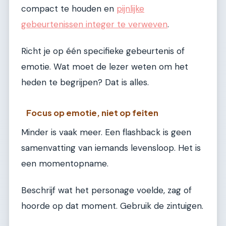
compact te houden en
pijnlijke
gebeurtenissen integer te verweven
.
Richt je op één specifieke gebeurtenis of
emotie. Wat moet de lezer weten om het
heden te begrijpen? Dat is alles.
Focus op emotie, niet op feiten
Minder is vaak meer. Een flashback is geen
samenvatting van iemands levensloop. Het is
een momentopname.
Beschrijf wat het personage voelde, zag of
hoorde op dat moment. Gebruik de zintuigen.