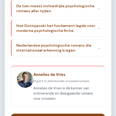
De tien meest invloedrijke psychologische
→
romans aller tijden
Hoe Dostojevski het fundament legde voor
→
moderne psychologische fictie
Nederlandse psychologische romans die
→
internationaal erkenning kregen
Annelies de Vries
Expert in emotionele vrouwenromans
Annelies de Vries is dé kenner van
ontroerende en diepgaande romans
voor vrouwen.