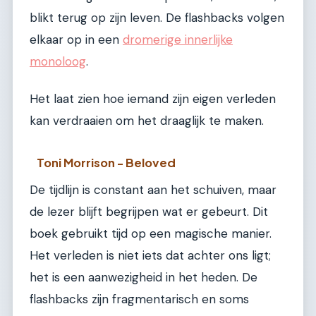
blikt terug op zijn leven. De flashbacks volgen
elkaar op in een
dromerige innerlijke
monoloog
.
Het laat zien hoe iemand zijn eigen verleden
kan verdraaien om het draaglijk te maken.
Toni Morrison - Beloved
De tijdlijn is constant aan het schuiven, maar
de lezer blijft begrijpen wat er gebeurt. Dit
boek gebruikt tijd op een magische manier.
Het verleden is niet iets dat achter ons ligt;
het is een aanwezigheid in het heden. De
flashbacks zijn fragmentarisch en soms