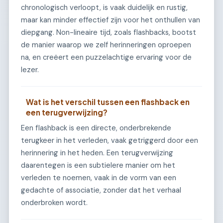
chronologisch verloopt, is vaak duidelijk en rustig,
maar kan minder effectief zijn voor het onthullen van
diepgang. Non-lineaire tijd, zoals flashbacks, bootst
de manier waarop we zelf herinneringen oproepen
na, en creëert een puzzelachtige ervaring voor de
lezer.
Wat is het verschil tussen een flashback en
een terugverwijzing?
Een flashback is een directe, onderbrekende
terugkeer in het verleden, vaak getriggerd door een
herinnering in het heden. Een terugverwijzing
daarentegen is een subtielere manier om het
verleden te noemen, vaak in de vorm van een
gedachte of associatie, zonder dat het verhaal
onderbroken wordt.