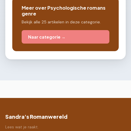
Meer over Psychologische romans
genre
Bekijk alle 25 artikelen in deze categorie.
Naar categorie →
Sandra's Romanwereld
Lees wat je raakt.