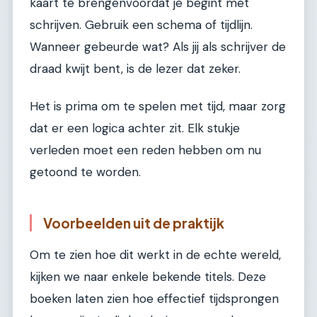
kaart te brengenvoordat je begint met
schrijven. Gebruik een schema of tijdlijn.
Wanneer gebeurde wat? Als jij als schrijver de
draad kwijt bent, is de lezer dat zeker.
Het is prima om te spelen met tijd, maar zorg
dat er een logica achter zit. Elk stukje
verleden moet een reden hebben om nu
getoond te worden.
Voorbeelden uit de praktijk
Om te zien hoe dit werkt in de echte wereld,
kijken we naar enkele bekende titels. Deze
boeken laten zien hoe effectief tijdsprongen