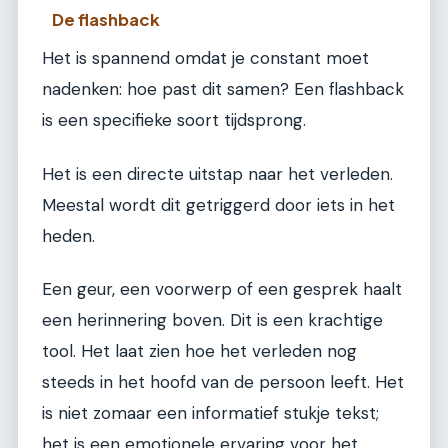
De flashback
Het is spannend omdat je constant moet
nadenken: hoe past dit samen? Een flashback
is een specifieke soort tijdsprong.
Het is een directe uitstap naar het verleden.
Meestal wordt dit getriggerd door iets in het
heden.
Een geur, een voorwerp of een gesprek haalt
een herinnering boven. Dit is een krachtige
tool. Het laat zien hoe het verleden nog
steeds in het hoofd van de persoon leeft. Het
is niet zomaar een informatief stukje tekst;
het is een emotionele ervaring voor het