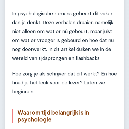
In psychologische romans gebeurt dit vaker
dan je denkt. Deze verhalen draaien namelijk
niet alleen om wat er nú gebeurt, maar juist
om wat er vroeger is gebeurd en hoe dat nu
nog doorwerkt. In dit artikel duiken we in de
wereld van tijdsprongen en flashbacks.
Hoe zorg je als schrijver dat dit werkt? En hoe
houd je het leuk voor de lezer? Laten we
beginnen.
Waarom tijd belangrijk is in
psychologie