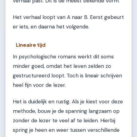
verhaal past. Dit is de meest bekende vorm.
Het verhaal loopt van A naar B. Eerst gebeurt
er iets, en daarna het volgende.
Lineaire tijd
In psychologische romans werkt dit soms
minder goed, omdat het leven zelden zo
gestructureerd loopt. Toch is lineair schrijven
heel fijn voor de lezer.
Het is duidelijk en rustig. Als je kiest voor deze
methode, bouw je de spanning langzaam op
zonder de lezer te veel af te leiden. Hierbij
spring je heen en weer tussen verschillende