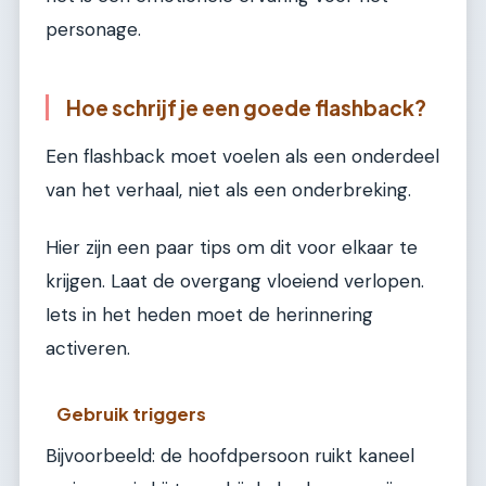
personage.
Hoe schrijf je een goede flashback?
Een flashback moet voelen als een onderdeel
van het verhaal, niet als een onderbreking.
Hier zijn een paar tips om dit voor elkaar te
krijgen. Laat de overgang vloeiend verlopen.
Iets in het heden moet de herinnering
activeren.
Gebruik triggers
Bijvoorbeeld: de hoofdpersoon ruikt kaneel