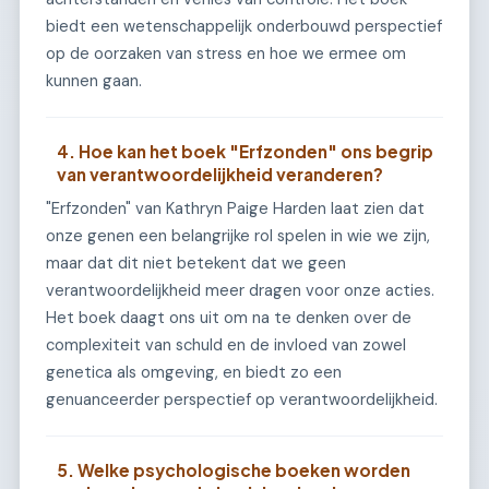
biedt een wetenschappelijk onderbouwd perspectief
op de oorzaken van stress en hoe we ermee om
kunnen gaan.
4. Hoe kan het boek "Erfzonden" ons begrip
van verantwoordelijkheid veranderen?
"Erfzonden" van Kathryn Paige Harden laat zien dat
onze genen een belangrijke rol spelen in wie we zijn,
maar dat dit niet betekent dat we geen
verantwoordelijkheid meer dragen voor onze acties.
Het boek daagt ons uit om na te denken over de
complexiteit van schuld en de invloed van zowel
genetica als omgeving, en biedt zo een
genuanceerder perspectief op verantwoordelijkheid.
5. Welke psychologische boeken worden