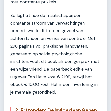
met constante prikkels.
Ze legt uit hoe de maatschappij een
constante stroom van verwachtingen
creëert, wat leidt tot een gevoel van
achterstanden en verlies van controle. Met
296 pagina's vol praktische handvatten,
gebaseerd op solide psychologische
inzichten, voelt dit boek als een gesprek met
een wijze vriend. De paperback editie van
uitgever Ten Have kost € 21,99, terwijl het
ebook € 10,00 kost. Het is een investering in
je mentale gezondheid.
2. Erfzonden: De Invloed van Genen