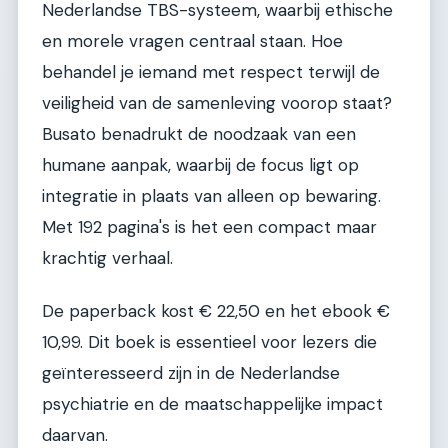
Nederlandse TBS-systeem, waarbij ethische
en morele vragen centraal staan. Hoe
behandel je iemand met respect terwijl de
veiligheid van de samenleving voorop staat?
Busato benadrukt de noodzaak van een
humane aanpak, waarbij de focus ligt op
integratie in plaats van alleen op bewaring.
Met 192 pagina's is het een compact maar
krachtig verhaal.
De paperback kost € 22,50 en het ebook €
10,99. Dit boek is essentieel voor lezers die
geïnteresseerd zijn in de Nederlandse
psychiatrie en de maatschappelijke impact
daarvan.