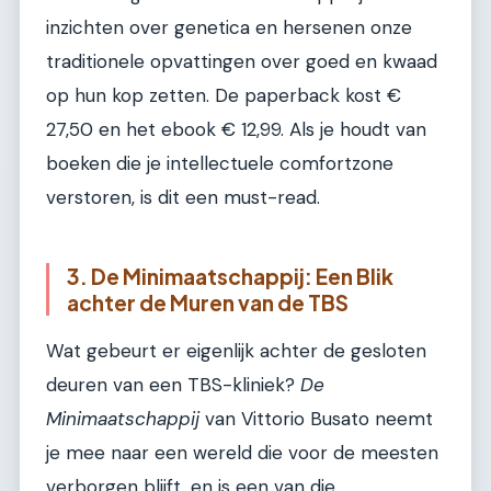
inzichten over genetica en hersenen onze
traditionele opvattingen over goed en kwaad
op hun kop zetten. De paperback kost €
27,50 en het ebook € 12,99. Als je houdt van
boeken die je intellectuele comfortzone
verstoren, is dit een must-read.
3. De Minimaatschappij: Een Blik
achter de Muren van de TBS
Wat gebeurt er eigenlijk achter de gesloten
deuren van een TBS-kliniek?
De
Minimaatschappij
van Vittorio Busato neemt
je mee naar een wereld die voor de meesten
verborgen blijft, en is een van die