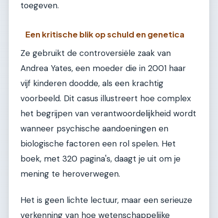
toegeven.
Een kritische blik op schuld en genetica
Ze gebruikt de controversiële zaak van
Andrea Yates, een moeder die in 2001 haar
vijf kinderen doodde, als een krachtig
voorbeeld. Dit casus illustreert hoe complex
het begrijpen van verantwoordelijkheid wordt
wanneer psychische aandoeningen en
biologische factoren een rol spelen. Het
boek, met 320 pagina's, daagt je uit om je
mening te heroverwegen.
Het is geen lichte lectuur, maar een serieuze
verkenning van hoe wetenschappelijke