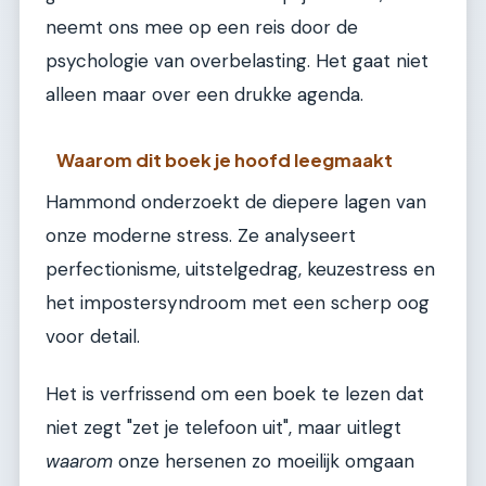
neemt ons mee op een reis door de
psychologie van overbelasting. Het gaat niet
alleen maar over een drukke agenda.
Waarom dit boek je hoofd leegmaakt
Hammond onderzoekt de diepere lagen van
onze moderne stress. Ze analyseert
perfectionisme, uitstelgedrag, keuzestress en
het impostersyndroom met een scherp oog
voor detail.
Het is verfrissend om een boek te lezen dat
niet zegt "zet je telefoon uit", maar uitlegt
waarom
onze hersenen zo moeilijk omgaan