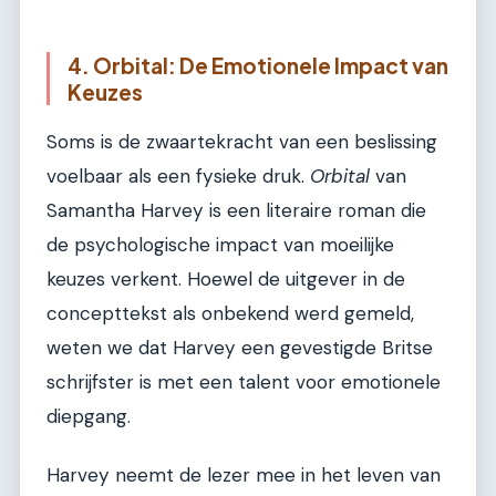
4. Orbital: De Emotionele Impact van
Keuzes
Soms is de zwaartekracht van een beslissing
voelbaar als een fysieke druk.
Orbital
van
Samantha Harvey is een literaire roman die
de psychologische impact van moeilijke
keuzes verkent. Hoewel de uitgever in de
concepttekst als onbekend werd gemeld,
weten we dat Harvey een gevestigde Britse
schrijfster is met een talent voor emotionele
diepgang.
Harvey neemt de lezer mee in het leven van