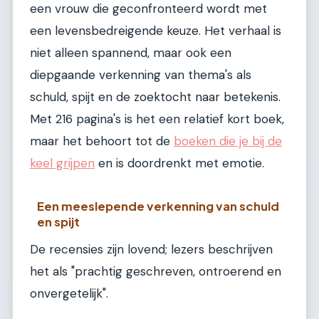
een vrouw die geconfronteerd wordt met
een levensbedreigende keuze. Het verhaal is
niet alleen spannend, maar ook een
diepgaande verkenning van thema's als
schuld, spijt en de zoektocht naar betekenis.
Met 216 pagina's is het een relatief kort boek,
maar het behoort tot de
boeken die je bij de
keel grijpen
en is doordrenkt met emotie.
Een meeslepende verkenning van schuld
en spijt
De recensies zijn lovend; lezers beschrijven
het als "prachtig geschreven, ontroerend en
onvergetelijk".