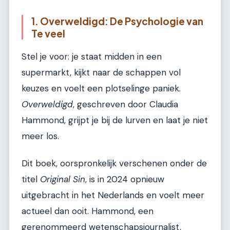
1. Overweldigd: De Psychologie van
Te veel
Stel je voor: je staat midden in een
supermarkt, kijkt naar de schappen vol
keuzes en voelt een plotselinge paniek.
Overweldigd
, geschreven door Claudia
Hammond, grijpt je bij de lurven en laat je niet
meer los.
Dit boek, oorspronkelijk verschenen onder de
titel
Original Sin
, is in 2024 opnieuw
uitgebracht in het Nederlands en voelt meer
actueel dan ooit. Hammond, een
gerenommeerd wetenschapsjournalist,