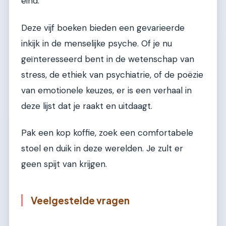
eind.
Deze vijf boeken bieden een gevarieerde
inkijk in de menselijke psyche. Of je nu
geïnteresseerd bent in de wetenschap van
stress, de ethiek van psychiatrie, of de poëzie
van emotionele keuzes, er is een verhaal in
deze lijst dat je raakt en uitdaagt.
Pak een kop koffie, zoek een comfortabele
stoel en duik in deze werelden. Je zult er
geen spijt van krijgen.
Veelgestelde vragen