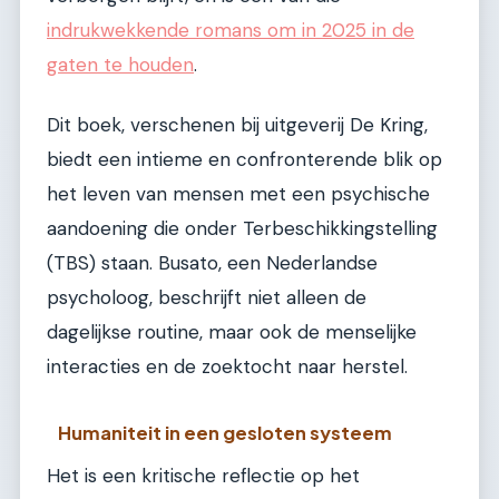
indrukwekkende romans om in 2025 in de
gaten te houden
.
Dit boek, verschenen bij uitgeverij De Kring,
biedt een intieme en confronterende blik op
het leven van mensen met een psychische
aandoening die onder Terbeschikkingstelling
(TBS) staan. Busato, een Nederlandse
psycholoog, beschrijft niet alleen de
dagelijkse routine, maar ook de menselijke
interacties en de zoektocht naar herstel.
Humaniteit in een gesloten systeem
Het is een kritische reflectie op het