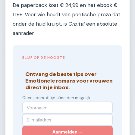
De paperback kost € 24,99 en het ebook €
11,99. Voor wie houdt van poëtische proza dat
onder de huid kruipt, is
Orbital
een absolute
aanrader.
BLIJF OP DE HOOGTE
Ontvang de beste tips over
Emotionele romans voor vrouwen
direct in je inbox.
Geen spam. Altijd afmelden mogelijk.
Aanmelden →