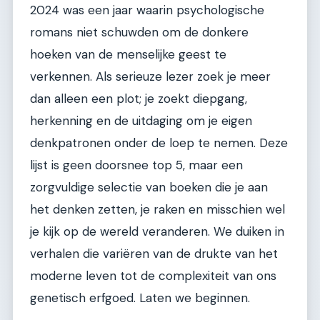
2024 was een jaar waarin psychologische
romans niet schuwden om de donkere
hoeken van de menselijke geest te
verkennen. Als serieuze lezer zoek je meer
dan alleen een plot; je zoekt diepgang,
herkenning en de uitdaging om je eigen
denkpatronen onder de loep te nemen. Deze
lijst is geen doorsnee top 5, maar een
zorgvuldige selectie van boeken die je aan
het denken zetten, je raken en misschien wel
je kijk op de wereld veranderen. We duiken in
verhalen die variëren van de drukte van het
moderne leven tot de complexiteit van ons
genetisch erfgoed. Laten we beginnen.