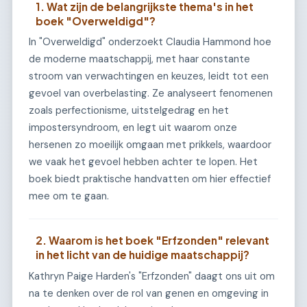
1. Wat zijn de belangrijkste thema's in het
boek "Overweldigd"?
In "Overweldigd" onderzoekt Claudia Hammond hoe
de moderne maatschappij, met haar constante
stroom van verwachtingen en keuzes, leidt tot een
gevoel van overbelasting. Ze analyseert fenomenen
zoals perfectionisme, uitstelgedrag en het
impostersyndroom, en legt uit waarom onze
hersenen zo moeilijk omgaan met prikkels, waardoor
we vaak het gevoel hebben achter te lopen. Het
boek biedt praktische handvatten om hier effectief
mee om te gaan.
2. Waarom is het boek "Erfzonden" relevant
in het licht van de huidige maatschappij?
Kathryn Paige Harden's "Erfzonden" daagt ons uit om
na te denken over de rol van genen en omgeving in