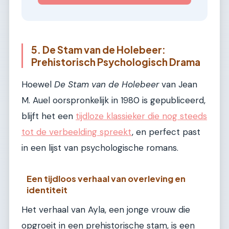
5. De Stam van de Holebeer:
Prehistorisch Psychologisch Drama
Hoewel
De Stam van de Holebeer
van Jean
M. Auel oorspronkelijk in 1980 is gepubliceerd,
blijft het een
tijdloze klassieker die nog steeds
tot de verbeelding spreekt
, en perfect past
in een lijst van psychologische romans.
Een tijdloos verhaal van overleving en
identiteit
Het verhaal van Ayla, een jonge vrouw die
opgroeit in een prehistorische stam, is een