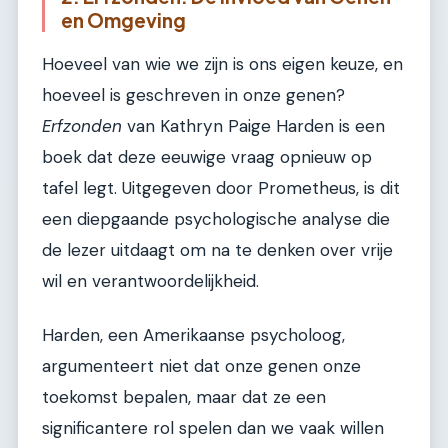
en Omgeving
Hoeveel van wie we zijn is ons eigen keuze, en
hoeveel is geschreven in onze genen?
Erfzonden
van Kathryn Paige Harden is een
boek dat deze eeuwige vraag opnieuw op
tafel legt. Uitgegeven door Prometheus, is dit
een diepgaande psychologische analyse die
de lezer uitdaagt om na te denken over vrije
wil en verantwoordelijkheid.
Harden, een Amerikaanse psycholoog,
argumenteert niet dat onze genen onze
toekomst bepalen, maar dat ze een
significantere rol spelen dan we vaak willen