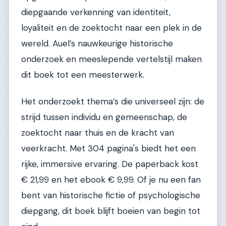
diepgaande verkenning van identiteit,
loyaliteit en de zoektocht naar een plek in de
wereld. Auel’s nauwkeurige historische
onderzoek en meeslepende vertelstijl maken
dit boek tot een meesterwerk.
Het onderzoekt thema’s die universeel zijn: de
strijd tussen individu en gemeenschap, de
zoektocht naar thuis en de kracht van
veerkracht. Met 304 pagina's biedt het een
rijke, immersive ervaring. De paperback kost
€ 21,99 en het ebook € 9,99. Of je nu een fan
bent van historische fictie of psychologische
diepgang, dit boek blijft boeien van begin tot