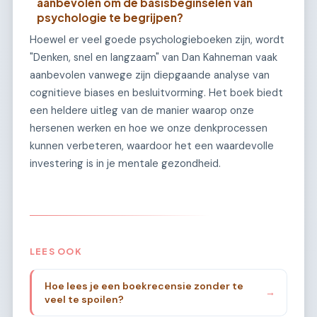
aanbevolen om de basisbeginselen van
psychologie te begrijpen?
Hoewel er veel goede psychologieboeken zijn, wordt
"Denken, snel en langzaam" van Dan Kahneman vaak
aanbevolen vanwege zijn diepgaande analyse van
cognitieve biases en besluitvorming. Het boek biedt
een heldere uitleg van de manier waarop onze
hersenen werken en hoe we onze denkprocessen
kunnen verbeteren, waardoor het een waardevolle
investering is in je mentale gezondheid.
LEES OOK
Hoe lees je een boekrecensie zonder te
→
veel te spoilen?