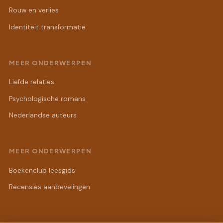
Rouw en verlies
Identiteit transformatie
MEER ONDERWERPEN
Liefde relaties
Psychologische romans
Nederlandse auteurs
MEER ONDERWERPEN
Boekenclub leesgids
Recensies aanbevelingen