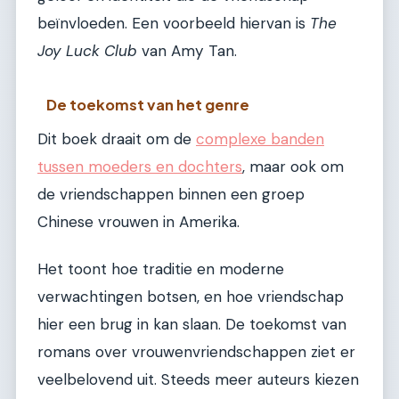
beïnvloeden. Een voorbeeld hiervan is
The
Joy Luck Club
van Amy Tan.
De toekomst van het genre
Dit boek draait om de
complexe banden
tussen moeders en dochters
, maar ook om
de vriendschappen binnen een groep
Chinese vrouwen in Amerika.
Het toont hoe traditie en moderne
verwachtingen botsen, en hoe vriendschap
hier een brug in kan slaan. De toekomst van
romans over vrouwenvriendschappen ziet er
veelbelovend uit. Steeds meer auteurs kiezen