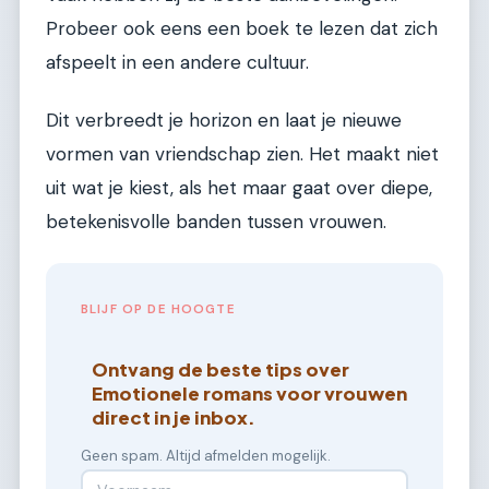
Probeer ook eens een boek te lezen dat zich
afspeelt in een andere cultuur.
Dit verbreedt je horizon en laat je nieuwe
vormen van vriendschap zien. Het maakt niet
uit wat je kiest, als het maar gaat over diepe,
betekenisvolle banden tussen vrouwen.
BLIJF OP DE HOOGTE
Ontvang de beste tips over
Emotionele romans voor vrouwen
direct in je inbox.
Geen spam. Altijd afmelden mogelijk.