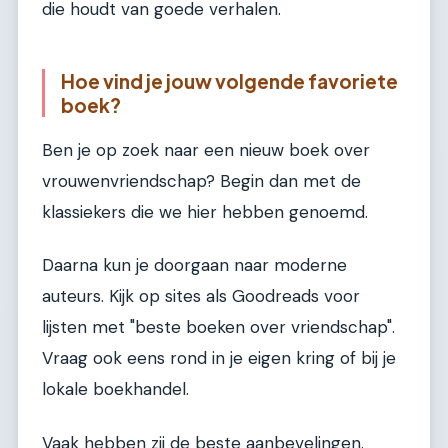
die houdt van goede verhalen.
Hoe vind je jouw volgende favoriete
boek?
Ben je op zoek naar een nieuw boek over
vrouwenvriendschap? Begin dan met de
klassiekers die we hier hebben genoemd.
Daarna kun je doorgaan naar moderne
auteurs. Kijk op sites als Goodreads voor
lijsten met "beste boeken over vriendschap".
Vraag ook eens rond in je eigen kring of bij je
lokale boekhandel.
Vaak hebben zij de beste aanbevelingen.