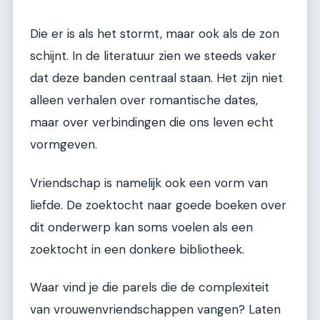
Die er is als het stormt, maar ook als de zon
schijnt. In de literatuur zien we steeds vaker
dat deze banden centraal staan. Het zijn niet
alleen verhalen over romantische dates,
maar over verbindingen die ons leven echt
vormgeven.
Vriendschap is namelijk ook een vorm van
liefde. De zoektocht naar goede boeken over
dit onderwerp kan soms voelen als een
zoektocht in een donkere bibliotheek.
Waar vind je die parels die de complexiteit
van vrouwenvriendschappen vangen? Laten