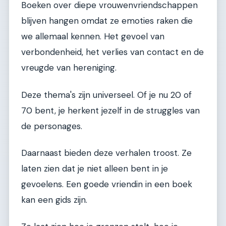
Boeken over diepe vrouwenvriendschappen
blijven hangen omdat ze emoties raken die
we allemaal kennen. Het gevoel van
verbondenheid, het verlies van contact en de
vreugde van hereniging.
Deze thema's zijn universeel. Of je nu 20 of
70 bent, je herkent jezelf in de struggles van
de personages.
Daarnaast bieden deze verhalen troost. Ze
laten zien dat je niet alleen bent in je
gevoelens. Een goede vriendin in een boek
kan een gids zijn.