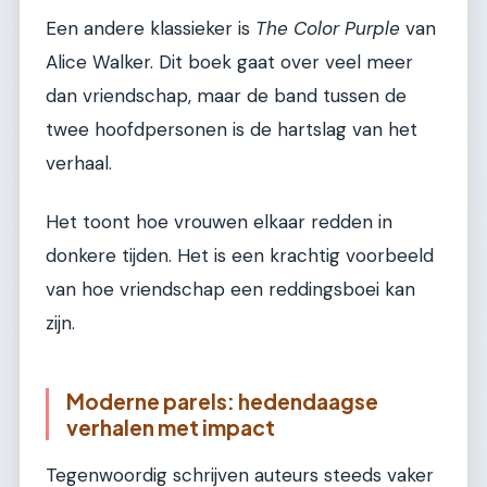
Een andere klassieker is
The Color Purple
van
Alice Walker. Dit boek gaat over veel meer
dan vriendschap, maar de band tussen de
twee hoofdpersonen is de hartslag van het
verhaal.
Het toont hoe vrouwen elkaar redden in
donkere tijden. Het is een krachtig voorbeeld
van hoe vriendschap een reddingsboei kan
zijn.
Moderne parels: hedendaagse
verhalen met impact
Tegenwoordig schrijven auteurs steeds vaker