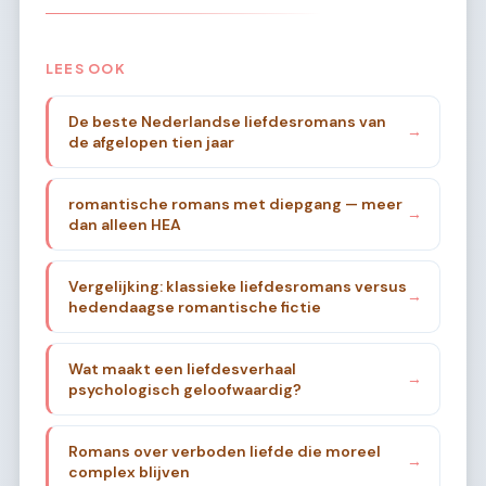
LEES OOK
De beste Nederlandse liefdesromans van
→
de afgelopen tien jaar
romantische romans met diepgang — meer
→
dan alleen HEA
Vergelijking: klassieke liefdesromans versus
→
hedendaagse romantische fictie
Wat maakt een liefdesverhaal
→
psychologisch geloofwaardig?
Romans over verboden liefde die moreel
→
complex blijven