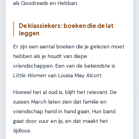
als Goodreads en Hebban.
De klassiekers: boeken die de lat
leggen
Er zijn een aantal boeken die je gelezen moet
hebben als je houdt van diepe
vriendschappen. Een van de bekendste is
Little Women
van Louisa May Alcott.
Hoewel het al oud is, blijft het relevant. De
zussen March laten zien dat familie en
vriendschap hand in hand gaan. Hun band
gaat door vuur en ijs, en dat maakt het
tijdloos.