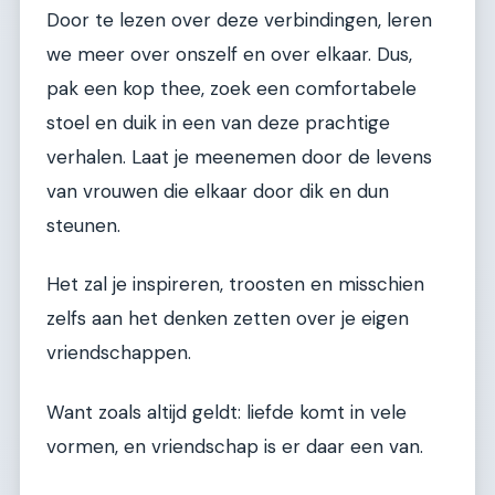
Door te lezen over deze verbindingen, leren
we meer over onszelf en over elkaar. Dus,
pak een kop thee, zoek een comfortabele
stoel en duik in een van deze prachtige
verhalen. Laat je meenemen door de levens
van vrouwen die elkaar door dik en dun
steunen.
Het zal je inspireren, troosten en misschien
zelfs aan het denken zetten over je eigen
vriendschappen.
Want zoals altijd geldt: liefde komt in vele
vormen, en vriendschap is er daar een van.