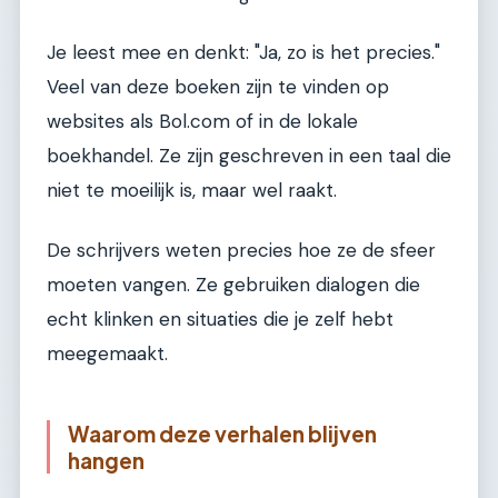
Je leest mee en denkt: "Ja, zo is het precies."
Veel van deze boeken zijn te vinden op
websites als Bol.com of in de lokale
boekhandel. Ze zijn geschreven in een taal die
niet te moeilijk is, maar wel raakt.
De schrijvers weten precies hoe ze de sfeer
moeten vangen. Ze gebruiken dialogen die
echt klinken en situaties die je zelf hebt
meegemaakt.
Waarom deze verhalen blijven
hangen