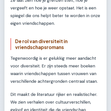
Ze laat zien hoe je grenzen stelt, hoe je
vergeeft en hoe je weer opstaat. Het is een
spiegel die ons helpt beter te worden in onze
eigen vriendschappen.
De rol van diversiteit in
vriendschapsromans
Tegenwoordig is er gelukkig meer aandacht
voor diversiteit. Er zijn steeds meer boeken
waarin vriendschappen tussen vrouwen van
verschillende achtergronden centraal staan.
Dit maakt de literatuur rijker en realistischer.
We zien verhalen over cultuurverschillen,
geloof en identiteit die de vriendschap