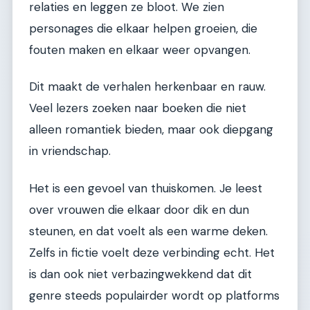
relaties en leggen ze bloot. We zien
personages die elkaar helpen groeien, die
fouten maken en elkaar weer opvangen.
Dit maakt de verhalen herkenbaar en rauw.
Veel lezers zoeken naar boeken die niet
alleen romantiek bieden, maar ook diepgang
in vriendschap.
Het is een gevoel van thuiskomen. Je leest
over vrouwen die elkaar door dik en dun
steunen, en dat voelt als een warme deken.
Zelfs in fictie voelt deze verbinding echt. Het
is dan ook niet verbazingwekkend dat dit
genre steeds populairder wordt op platforms