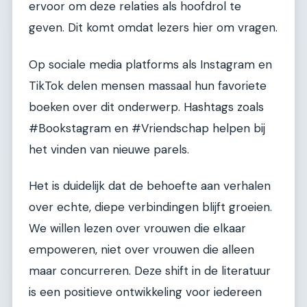
ervoor om deze relaties als hoofdrol te
geven. Dit komt omdat lezers hier om vragen.
Op sociale media platforms als Instagram en
TikTok delen mensen massaal hun favoriete
boeken over dit onderwerp. Hashtags zoals
#Bookstagram en #Vriendschap helpen bij
het vinden van nieuwe parels.
Het is duidelijk dat de behoefte aan verhalen
over echte, diepe verbindingen blijft groeien.
We willen lezen over vrouwen die elkaar
empoweren, niet over vrouwen die alleen
maar concurreren. Deze shift in de literatuur
is een positieve ontwikkeling voor iedereen