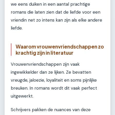
we eens duiken in een aantal prachtige
romans die laten zien dat de liefde voor een
vriendin net zo intens kan zijn als elke andere
liefde.
Waarom vrouwenvriendschappen zo
krachtig zijn in literatuur
Vrouwenvriendschappen zijn vaak
ingewikkelder dan ze lijken. Ze bevatten
vreugde, jaloezie, loyaliteit en soms pijnlijke
breuken. In romans wordt dit vaak perfect
uitgewerkt.
Schrijvers pakken de nuances van deze