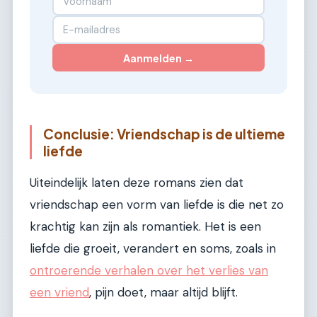
Aanmelden →
Conclusie: Vriendschap is de ultieme
liefde
Uiteindelijk laten deze romans zien dat
vriendschap een vorm van liefde is die net zo
krachtig kan zijn als romantiek. Het is een
liefde die groeit, verandert en soms, zoals in
ontroerende verhalen over het verlies van
een vriend
, pijn doet, maar altijd blijft.