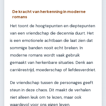
De kracht van herkenning in moderne
romans
Het toont de hoogtepunten en dieptepunten
van een vriendschap die decennia duurt. Het
is een emotionele achtbaan die laat zien dat
sommige banden nooit echt breken. In
moderne romans wordt vaak gebruik
gemaakt van herkenbare situaties. Denk aan
carrièrestrijd, moederschap of liefdesverdriet.
De vriendschap tussen de personages geeft
steun in deze chaos. Dit maakt de verhalen
niet alleen leuk om te lezen, maar ook
waardevol voor ons eigen leven.