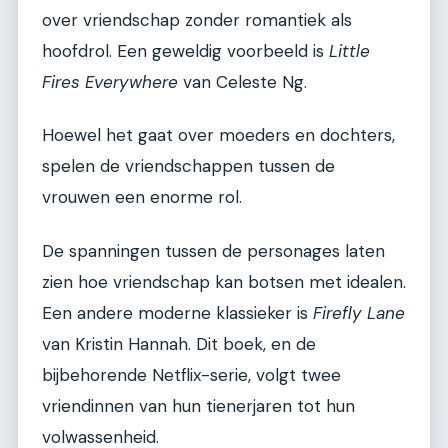
over vriendschap zonder romantiek als
hoofdrol. Een geweldig voorbeeld is
Little
Fires Everywhere
van Celeste Ng.
Hoewel het gaat over moeders en dochters,
spelen de vriendschappen tussen de
vrouwen een enorme rol.
De spanningen tussen de personages laten
zien hoe vriendschap kan botsen met idealen.
Een andere moderne klassieker is
Firefly Lane
van Kristin Hannah. Dit boek, en de
bijbehorende Netflix-serie, volgt twee
vriendinnen van hun tienerjaren tot hun
volwassenheid.