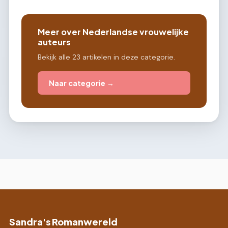
Meer over Nederlandse vrouwelijke
auteurs
Bekijk alle 23 artikelen in deze categorie.
Naar categorie →
Sandra's Romanwereld