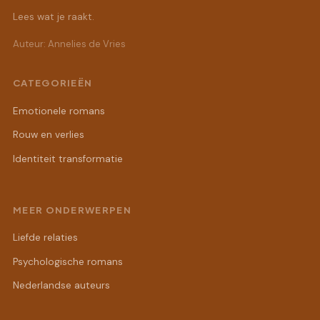
Lees wat je raakt.
Auteur: Annelies de Vries
CATEGORIEËN
Emotionele romans
Rouw en verlies
Identiteit transformatie
MEER ONDERWERPEN
Liefde relaties
Psychologische romans
Nederlandse auteurs