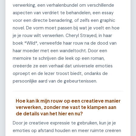
verwerking, een verhalenbundel om verschillende
aspecten van verdriet te behandelen, een essay
voor een directe benadering, of zelfs een graphic
novel. De vorm moet passen bij wat je voelt en hoe
je je rouw wilt verwerken. Cheryl Strayed, in haar
boek *Wild*, verweefde haar rouw na de dood van
haar moeder met een wandeltocht. Door een
memoire te schrijven die leek op een roman,
creëerde ze een verhaal dat universele emoties
oproept en de lezer troost biedt, ondanks de
persoonlijke aard van de gebeurtenissen.
Hoe kan ik mijn rouw op een creatieve manier
verwerken, zonder me vast te klampen aan
de details van het hier en nu?
Door je creatieve expressie te gebruiken, kun je je
emoties op afstand houden en meer ruimte creëren