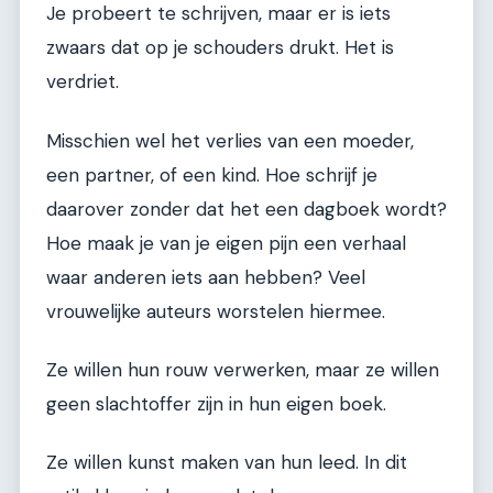
Je probeert te schrijven, maar er is iets
zwaars dat op je schouders drukt. Het is
verdriet.
Misschien wel het verlies van een moeder,
een partner, of een kind. Hoe schrijf je
daarover zonder dat het een dagboek wordt?
Hoe maak je van je eigen pijn een verhaal
waar anderen iets aan hebben? Veel
vrouwelijke auteurs worstelen hiermee.
Ze willen hun rouw verwerken, maar ze willen
geen slachtoffer zijn in hun eigen boek.
Ze willen kunst maken van hun leed. In dit