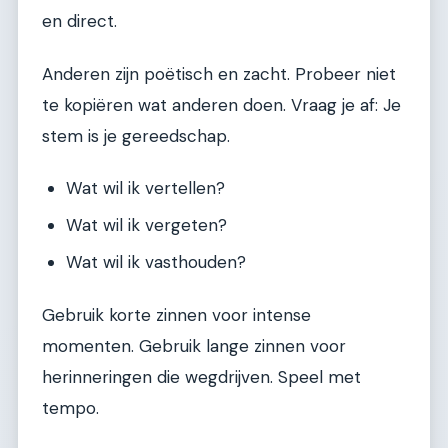
en direct.
Anderen zijn poëtisch en zacht. Probeer niet
te kopiëren wat anderen doen. Vraag je af: Je
stem is je gereedschap.
Wat wil ik vertellen?
Wat wil ik vergeten?
Wat wil ik vasthouden?
Gebruik korte zinnen voor intense
momenten. Gebruik lange zinnen voor
herinneringen die wegdrijven. Speel met
tempo.