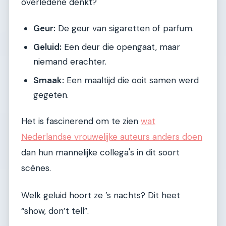
overledene denkt?
Geur:
De geur van sigaretten of parfum.
Geluid:
Een deur die opengaat, maar
niemand erachter.
Smaak:
Een maaltijd die ooit samen werd
gegeten.
Het is fascinerend om te zien
wat
Nederlandse vrouwelijke auteurs anders doen
dan hun mannelijke collega's in dit soort
scènes.
Welk geluid hoort ze ’s nachts? Dit heet
“show, don’t tell”.