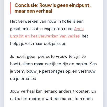
Conclusie: Rouw is geen eindpunt,
maar een verhaal
Het verwerken van rouw in fictie is een
geschenk. Laat je inspireren door
Anna
Enquist en het verwerken van verlies
; het
helpt jezelf, maar ook je lezer.
Je hoeft geen perfecte vrouw te zijn. Je
hoeft alleen maar eerlijk te zijn op papier. Kies
je vorm, bouw je personages op, en vertrouw
op je emoties.
Jouw verhaal kan iemand anders troosten. En
dat is het mooiste wat een auteur kan doen.