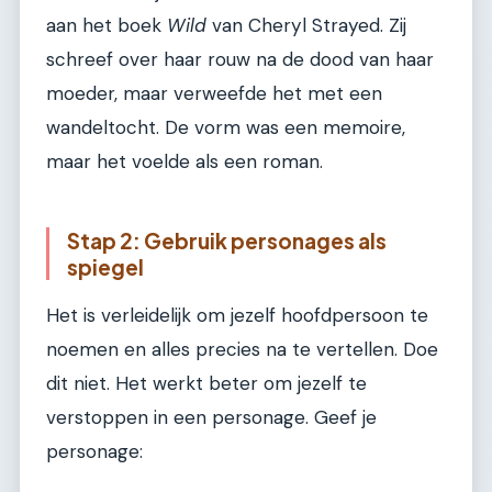
aan het boek
Wild
van Cheryl Strayed. Zij
schreef over haar rouw na de dood van haar
moeder, maar verweefde het met een
wandeltocht. De vorm was een memoire,
maar het voelde als een roman.
Stap 2: Gebruik personages als
spiegel
Het is verleidelijk om jezelf hoofdpersoon te
noemen en alles precies na te vertellen. Doe
dit niet. Het werkt beter om jezelf te
verstoppen in een personage. Geef je
personage: