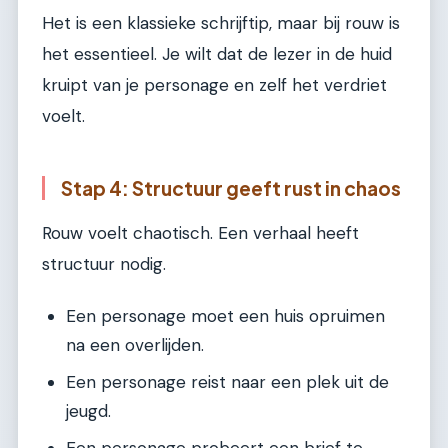
Het is een klassieke schrijftip, maar bij rouw is
het essentieel. Je wilt dat de lezer in de huid
kruipt van je personage en zelf het verdriet
voelt.
Stap 4: Structuur geeft rust in chaos
Rouw voelt chaotisch. Een verhaal heeft
structuur nodig.
Een personage moet een huis opruimen
na een overlijden.
Een personage reist naar een plek uit de
jeugd.