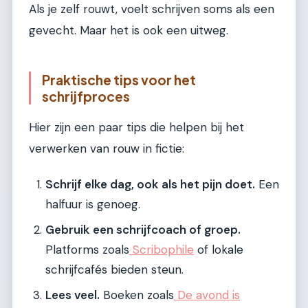
Als je zelf rouwt, voelt schrijven soms als een
gevecht. Maar het is ook een uitweg.
Praktische tips voor het
schrijfproces
Hier zijn een paar tips die helpen bij het
verwerken van rouw in fictie:
Schrijf elke dag, ook als het pijn doet.
Een
halfuur is genoeg.
Gebruik een schrijfcoach of groep.
Platforms zoals
Scribophile
of lokale
schrijfcafés bieden steun.
Lees veel.
Boeken zoals
De avond is