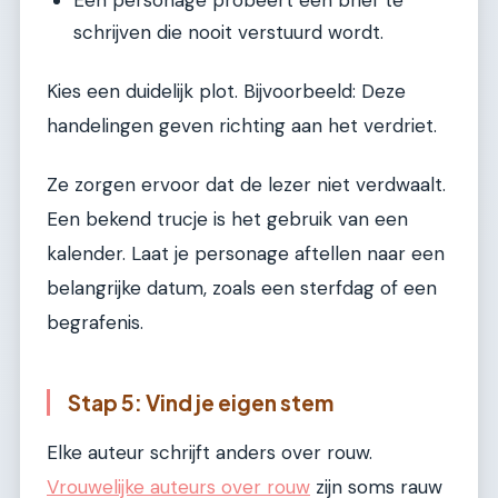
Een personage probeert een brief te
schrijven die nooit verstuurd wordt.
Kies een duidelijk plot. Bijvoorbeeld: Deze
handelingen geven richting aan het verdriet.
Ze zorgen ervoor dat de lezer niet verdwaalt.
Een bekend trucje is het gebruik van een
kalender. Laat je personage aftellen naar een
belangrijke datum, zoals een sterfdag of een
begrafenis.
Stap 5: Vind je eigen stem
Elke auteur schrijft anders over rouw.
Vrouwelijke auteurs over rouw
zijn soms rauw