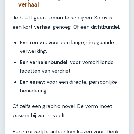
verhaal
Je hoeft geen roman te schrijven. Soms is
een kort verhaal genoeg. Of een dichtbundel.
Een roman:
voor een lange, diepgaande
verwerking.
Een verhalenbundel:
voor verschillende
facetten van verdriet.
Een essay:
voor een directe, persoonlijke
benadering.
Of zelfs een graphic novel. De vorm moet
passen bij wat je voelt.
Een vrouwelijke auteur kan kiezen voor: Denk