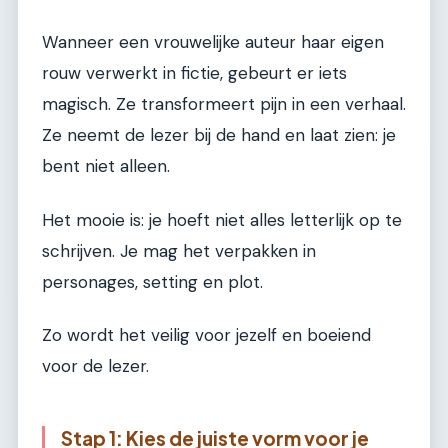
Wanneer een vrouwelijke auteur haar eigen
rouw verwerkt in fictie, gebeurt er iets
magisch. Ze transformeert pijn in een verhaal.
Ze neemt de lezer bij de hand en laat zien: je
bent niet alleen.
Het mooie is: je hoeft niet alles letterlijk op te
schrijven. Je mag het verpakken in
personages, setting en plot.
Zo wordt het veilig voor jezelf en boeiend
voor de lezer.
Stap 1: Kies de juiste vorm voor je