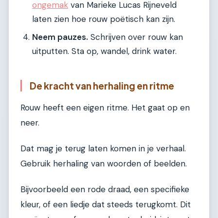
ongemak
van Marieke Lucas Rijneveld
laten zien hoe rouw poëtisch kan zijn.
Neem pauzes.
Schrijven over rouw kan
uitputten. Sta op, wandel, drink water.
De kracht van herhaling en ritme
Rouw heeft een eigen ritme. Het gaat op en
neer.
Dat mag je terug laten komen in je verhaal.
Gebruik herhaling van woorden of beelden.
Bijvoorbeeld een rode draad, een specifieke
kleur, of een liedje dat steeds terugkomt. Dit