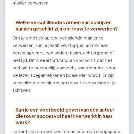
manier verwerken.
Welke verschillende vormen van schrijven
kunnen geschikt zijn om rouw te verwerken?
Om je emoties op een verhalende manier te
verwerken, kun je jezelf verstoppen achter een
personage met een andere naam, achtergrond of
leeftijd. Dit creëert afstand en voorkomt dat het
verhaal te persoonlijk aanvoelt, waardoor het voor
de lezer toegankelijker en boeiender wordt. Er zijn
verschillende manieren om rouw te verwerken in je
schrijven.
Kun je een voorbeeld geven van een auteur
die rouw succesvol heeft verwerkt in haar
werk?
Je kunt kiezen voor een roman voor een diepgaande