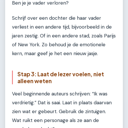
Ben je je vader verloren?
Schrijf over een dochter die haar vader
verliest in een andere tijd, bijvoorbeeld in de
jaren zestig. Of in een andere stad, zoals Parijs
of New York. Zo behoud je de emotionele
kern, maar geef je het een nieuw jasje.
Stap 3: Laat de lezer voelen, niet
alleen weten
Veel beginnende auteurs schrijven: “Ik was
verdrietig.” Dat is saai. Laat in plaats daarvan
zien wat er gebeurt. Gebruik de zintuigen.
Wat ruikt een personage als ze aan de