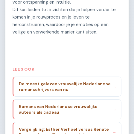
voor ontspanning en intuïtie.
Dit kan leiden tot inzichten die je helpen verder te
komen in je rouwproces en je leven te
herconstrueren, waardoor je je emoties op een
veilige en verwerkende manier kunt uiten.
LEES OOK
De meest gelezen vrouwelijke Nederlandse
→
romanschrijvers van nu
Romans van Nederlandse vrouwelijke
→
auteurs als cadeau
Vergelijking: Esther Verhoef versus Renate
→