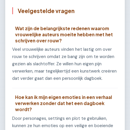
Veelgestelde vragen
Wat zijn de belangrijkste redenen waarom
vrouwelijke auteurs moeite hebben met het
schrijven over rouw?
Veel vrouwelijke auteurs vinden het lastig om over
rouw te schrijven omdat ze bang zijn om te worden
gezien als slachtoffer. Ze willen hun eigen pijn
verwerken, maar tegelijkertijd een kunstwerk creëren
dat verder gaat dan een persoonlijk dagboek.
Hoe kan ik mijn eigen emoties in een verhaal
verwerken zonder dat het een dagboek
wordt?
Door personages, settings en plot te gebruiken,
kunnen ze hun emoties op een veilige en boeiende