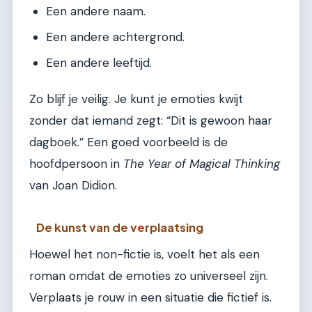
Een andere naam.
Een andere achtergrond.
Een andere leeftijd.
Zo blijf je veilig. Je kunt je emoties kwijt
zonder dat iemand zegt: “Dit is gewoon haar
dagboek.” Een goed voorbeeld is de
hoofdpersoon in
The Year of Magical Thinking
van Joan Didion.
De kunst van de verplaatsing
Hoewel het non-fictie is, voelt het als een
roman omdat de emoties zo universeel zijn.
Verplaats je rouw in een situatie die fictief is.