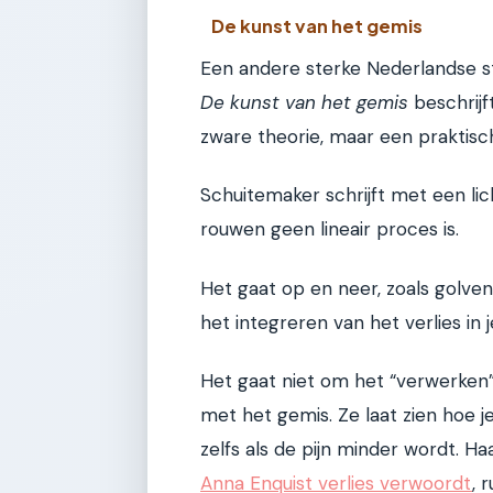
De kunst van het gemis
Een andere sterke Nederlandse st
De kunst van het gemis
beschrijf
zware theorie, maar een praktisch
Schuitemaker schrijft met een li
rouwen geen lineair proces is.
Het gaat op en neer, zoals golve
het integreren van het verlies in j
Het gaat niet om het “verwerken” 
met het gemis. Ze laat zien hoe j
zelfs als de pijn minder wordt. Ha
Anna Enquist verlies verwoordt
, 