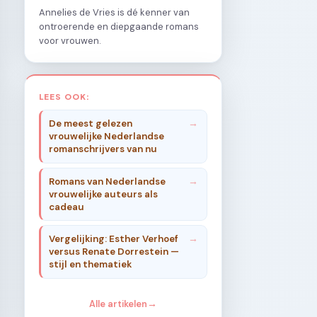
Annelies de Vries is dé kenner van
ontroerende en diepgaande romans
voor vrouwen.
LEES OOK:
De meest gelezen
vrouwelijke Nederlandse
romanschrijvers van nu
Romans van Nederlandse
vrouwelijke auteurs als
cadeau
Vergelijking: Esther Verhoef
versus Renate Dorrestein —
stijl en thematiek
Alle artikelen