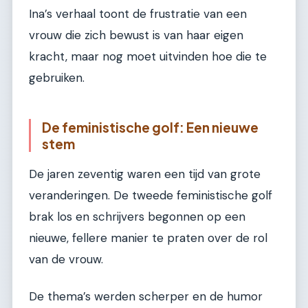
Ina’s verhaal toont de frustratie van een
vrouw die zich bewust is van haar eigen
kracht, maar nog moet uitvinden hoe die te
gebruiken.
De feministische golf: Een nieuwe
stem
De jaren zeventig waren een tijd van grote
veranderingen. De tweede feministische golf
brak los en schrijvers begonnen op een
nieuwe, fellere manier te praten over de rol
van de vrouw.
De thema’s werden scherper en de humor