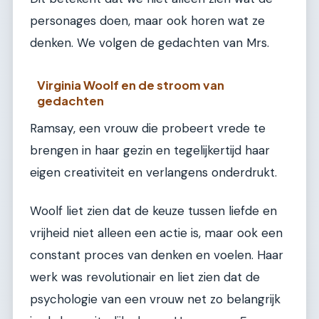
personages doen, maar ook horen wat ze
denken. We volgen de gedachten van Mrs.
Virginia Woolf en de stroom van
gedachten
Ramsay, een vrouw die probeert vrede te
brengen in haar gezin en tegelijkertijd haar
eigen creativiteit en verlangens onderdrukt.
Woolf liet zien dat de keuze tussen liefde en
vrijheid niet alleen een actie is, maar ook een
constant proces van denken en voelen. Haar
werk was revolutionair en liet zien dat de
psychologie van een vrouw net zo belangrijk