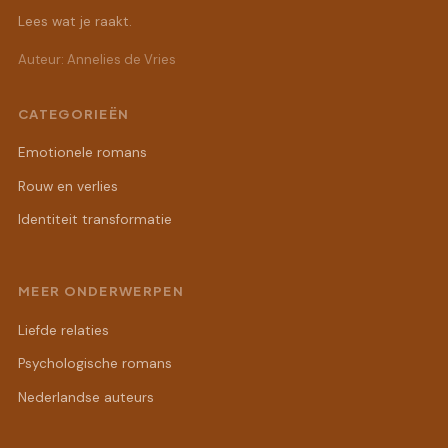
Lees wat je raakt.
Auteur: Annelies de Vries
CATEGORIEËN
Emotionele romans
Rouw en verlies
Identiteit transformatie
MEER ONDERWERPEN
Liefde relaties
Psychologische romans
Nederlandse auteurs