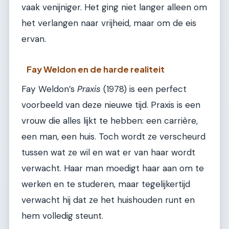
vaak venijniger. Het ging niet langer alleen om
het verlangen naar vrijheid, maar om de eis
ervan.
Fay Weldon en de harde realiteit
Fay Weldon’s
Praxis
(1978) is een perfect
voorbeeld van deze nieuwe tijd. Praxis is een
vrouw die alles lijkt te hebben: een carrière,
een man, een huis. Toch wordt ze verscheurd
tussen wat ze wil en wat er van haar wordt
verwacht. Haar man moedigt haar aan om te
werken en te studeren, maar tegelijkertijd
verwacht hij dat ze het huishouden runt en
hem volledig steunt.