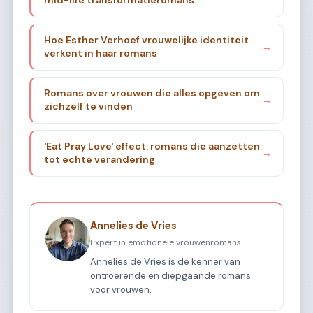
mid-life transformatieromans
Hoe Esther Verhoef vrouwelijke identiteit
→
verkent in haar romans
Romans over vrouwen die alles opgeven om
→
zichzelf te vinden
'Eat Pray Love' effect: romans die aanzetten
→
tot echte verandering
Annelies de Vries
Expert in emotionele vrouwenromans
Annelies de Vries is dé kenner van
ontroerende en diepgaande romans
voor vrouwen.