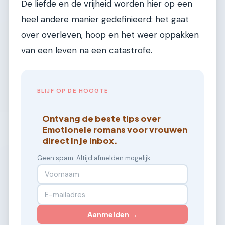
De liefde en de vrijheid worden hier op een
heel andere manier gedefinieerd: het gaat
over overleven, hoop en het weer oppakken
van een leven na een catastrofe.
BLIJF OP DE HOOGTE
Ontvang de beste tips over
Emotionele romans voor vrouwen
direct in je inbox.
Geen spam. Altijd afmelden mogelijk.
Aanmelden →