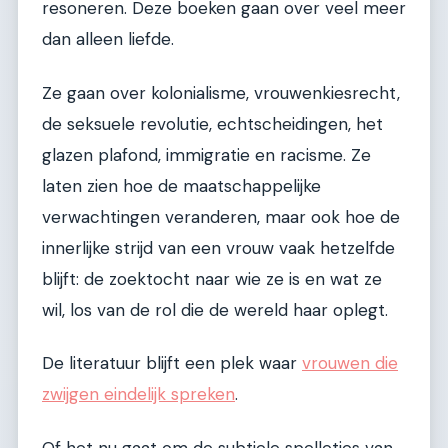
resoneren. Deze boeken gaan over veel meer
dan alleen liefde.
Ze gaan over kolonialisme, vrouwenkiesrecht,
de seksuele revolutie, echtscheidingen, het
glazen plafond, immigratie en racisme. Ze
laten zien hoe de maatschappelijke
verwachtingen veranderen, maar ook hoe de
innerlijke strijd van een vrouw vaak hetzelfde
blijft: de zoektocht naar wie ze is en wat ze
wil, los van de rol die de wereld haar oplegt.
De literatuur blijft een plek waar
vrouwen die
zwijgen eindelijk spreken
.
Of het nu gaat om de subtiele spelletjes van