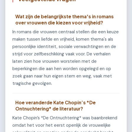
Wat zijn de belangrijkste thema's in romans
over vrouwen die kiezen voor vrijheid?
In romans die vrouwen centraal stellen die een keuze
maken tussen liefde en vrijheid, komen thema's als
persoonlijke identiteit, sociale verwachtingen en de
strijd voor zelfbeschikking vaak voor. De verhalen
laten zien hoe vrouwen worstelen met de
beperkingen die aan hen worden opgelegd en op
zoek gaan naar hun eigen stem en weg, vaak met
tragische gevolgen.
Hoe veranderde Kate Chopin’s *De
Ontnuchtering* de literatuur?
Kate Chopin’s *De Ontnuchtering* was baanbrekend
omdat het voor het eerst openlijk de vrouwelijke