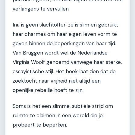
verlangens te vervullen.
Ina is geen slachtoffer; ze is slim en gebruikt
haar charmes om haar eigen leven vorm te
geven binnen de beperkingen van haar tijd.
Van Bruggen wordt wel de Nederlandse
Virginia Woolf genoemd vanwege haar sterke,
essayistische stijl. Het boek laat zien dat de
zoektocht naar vrijheid niet altijd een
openlijke rebellie hoeft te zijn.
Soms is het een slimme, subtiele strijd om
ruimte te claimen in een wereld die je
probeert te beperken.