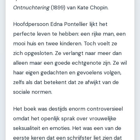
Ontnuchtering
(1899) van Kate Chopin.
Hoofdpersoon Edna Pontellier lijkt het
perfecte leven te hebben: een rijke man, een
mooi huis en twee kinderen. Toch voelt ze
zich opgesloten. Ze verlangt naar meer dan
alleen maar een goede echtgenote zijn. Ze wil
haar eigen gedachten en gevoelens volgen,
zelfs als dat betekent dat ze afwijkt van de
sociale normen.
Het boek was destijds enorm controversieel
omdat het openlijk sprak over vrouwelijke
seksualiteit en emoties. Het was een van de
eerste keren dat een schrijfster liet zien dat