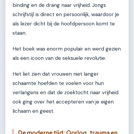
binding en de drang naar vrijheid. Jongs
schrijfstijl is direct en persoonlijk, waardoor je
als lezer dicht bij de hoofdpersoon komt te
staan.
Het boek was enorm populair en werd gezien
als een icoon van de seksuele revolutie.
Het liet zien dat vrouwen niet langer
schaamte hoefden te voelen voor hun
verlangens en dat de zoektocht naar vrijheid
ook ging over het accepteren van je eigen
lichaam en geest.
De moderne tijd: Oorlog, trauma en