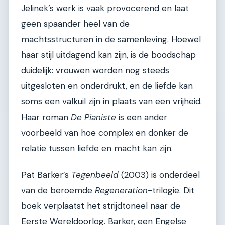
Jelinek’s werk is vaak provocerend en laat
geen spaander heel van de
machtsstructuren in de samenleving. Hoewel
haar stijl uitdagend kan zijn, is de boodschap
duidelijk: vrouwen worden nog steeds
uitgesloten en onderdrukt, en de liefde kan
soms een valkuil zijn in plaats van een vrijheid.
Haar roman
De Pianiste
is een ander
voorbeeld van hoe complex en donker de
relatie tussen liefde en macht kan zijn.
Pat Barker’s
Tegenbeeld
(2003) is onderdeel
van de beroemde
Regeneration
-trilogie. Dit
boek verplaatst het strijdtoneel naar de
Eerste Wereldoorlog. Barker, een Engelse