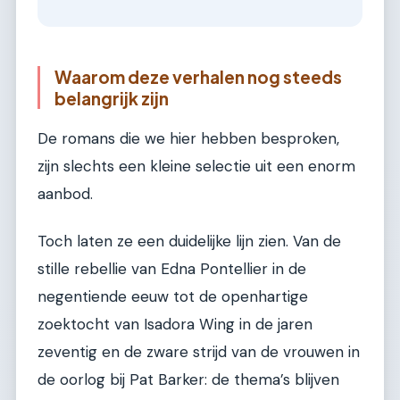
Waarom deze verhalen nog steeds
belangrijk zijn
De romans die we hier hebben besproken,
zijn slechts een kleine selectie uit een enorm
aanbod.
Toch laten ze een duidelijke lijn zien. Van de
stille rebellie van Edna Pontellier in de
negentiende eeuw tot de openhartige
zoektocht van Isadora Wing in de jaren
zeventig en de zware strijd van de vrouwen in
de oorlog bij Pat Barker: de thema’s blijven