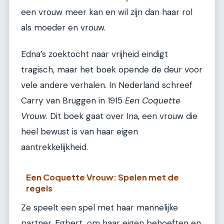
een vrouw meer kan en wil zijn dan haar rol
als moeder en vrouw.
Edna’s zoektocht naar vrijheid eindigt
tragisch, maar het boek opende de deur voor
vele andere verhalen. In Nederland schreef
Carry van Bruggen in 1915
Een Coquette
Vrouw
. Dit boek gaat over Ina, een vrouw die
heel bewust is van haar eigen
aantrekkelijkheid.
Een Coquette Vrouw: Spelen met de
regels
Ze speelt een spel met haar mannelijke
partner, Egbert, om haar eigen behoeften en