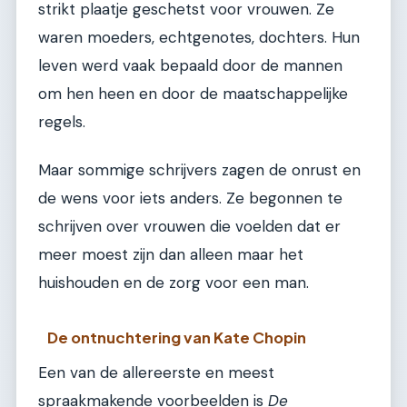
strikt plaatje geschetst voor vrouwen. Ze
waren moeders, echtgenotes, dochters. Hun
leven werd vaak bepaald door de mannen
om hen heen en door de maatschappelijke
regels.
Maar sommige schrijvers zagen de onrust en
de wens voor iets anders. Ze begonnen te
schrijven over vrouwen die voelden dat er
meer moest zijn dan alleen maar het
huishouden en de zorg voor een man.
De ontnuchtering van Kate Chopin
Een van de allereerste en meest
spraakmakende voorbeelden is
De