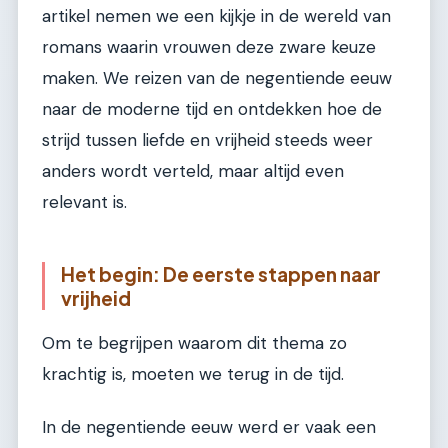
artikel nemen we een kijkje in de wereld van
romans waarin vrouwen deze zware keuze
maken. We reizen van de negentiende eeuw
naar de moderne tijd en ontdekken hoe de
strijd tussen liefde en vrijheid steeds weer
anders wordt verteld, maar altijd even
relevant is.
Het begin: De eerste stappen naar
vrijheid
Om te begrijpen waarom dit thema zo
krachtig is, moeten we terug in de tijd.
In de negentiende eeuw werd er vaak een