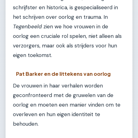
schrijfster en historica, is gespecialiseerd in
het schrijven over oorlog en trauma. In
Tegenbeeld
zien we hoe vrouwen in de
oorlog een cruciale rol spelen, niet alleen als
verzorgers, maar ook als strijders voor hun
eigen toekomst.
Pat Barker en de littekens van oorlog
De vrouwen in haar verhalen worden
geconfronteerd met de gruwelen van de
oorlog en moeten een manier vinden om te
overleven en hun eigen identiteit te
behouden.