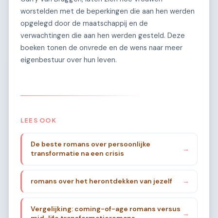
worstelden met de beperkingen die aan hen werden
opgelegd door de maatschappij en de
verwachtingen die aan hen werden gesteld. Deze
boeken tonen de onvrede en de wens naar meer
eigenbestuur over hun leven.
LEES OOK
De beste romans over persoonlijke
→
transformatie na een crisis
romans over het herontdekken van jezelf
→
Vergelijking: coming-of-age romans versus
→