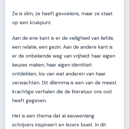
Ze is slim, ze heeft gevoelens, maar ze staat
op een kruispunt.
Aan de ene kant is er de veiligheid van liefde,
een relatie, een gezin. Aan de andere kant is
er de onbekende weg van vrijheid: haar eigen
keuzes maken, haar eigen identiteit
ontdekken, los van wat anderen van haar
verwachten. Dit dilemma is een van de meest
krachtige verhalen die de literatuur ons ooit
heeft gegeven.
Het is een thema dat al eeuwenlang
schrijvers inspireert en lezers boeit. In dit