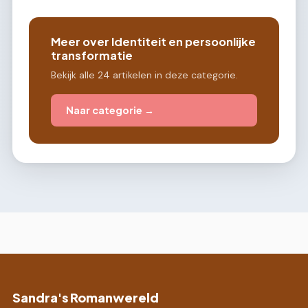
Meer over Identiteit en persoonlijke
transformatie
Bekijk alle 24 artikelen in deze categorie.
Naar categorie →
Sandra's Romanwereld