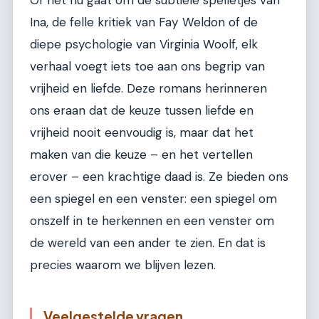
Ina, de felle kritiek van Fay Weldon of de
diepe psychologie van Virginia Woolf, elk
verhaal voegt iets toe aan ons begrip van
vrijheid en liefde. Deze romans herinneren
ons eraan dat de keuze tussen liefde en
vrijheid nooit eenvoudig is, maar dat het
maken van die keuze – en het vertellen
erover – een krachtige daad is. Ze bieden ons
een spiegel en een venster: een spiegel om
onszelf in te herkennen en een venster om
de wereld van een ander te zien. En dat is
precies waarom we blijven lezen.
Veelgestelde vragen