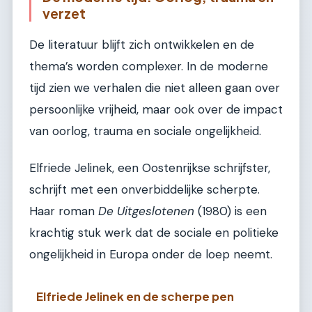
verzet
De literatuur blijft zich ontwikkelen en de
thema’s worden complexer. In de moderne
tijd zien we verhalen die niet alleen gaan over
persoonlijke vrijheid, maar ook over de impact
van oorlog, trauma en sociale ongelijkheid.
Elfriede Jelinek, een Oostenrijkse schrijfster,
schrijft met een onverbiddelijke scherpte.
Haar roman
De Uitgeslotenen
(1980) is een
krachtig stuk werk dat de sociale en politieke
ongelijkheid in Europa onder de loep neemt.
Elfriede Jelinek en de scherpe pen