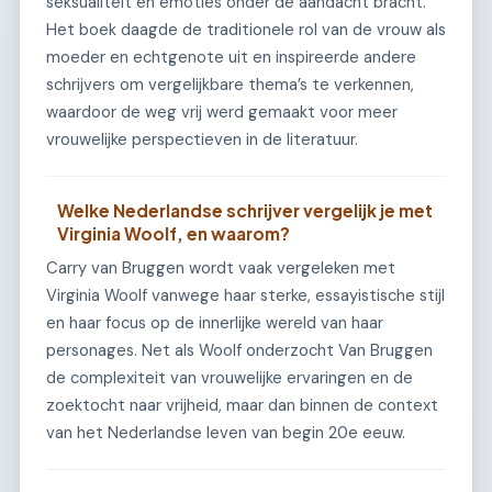
seksualiteit en emoties onder de aandacht bracht.
Het boek daagde de traditionele rol van de vrouw als
moeder en echtgenote uit en inspireerde andere
schrijvers om vergelijkbare thema’s te verkennen,
waardoor de weg vrij werd gemaakt voor meer
vrouwelijke perspectieven in de literatuur.
Welke Nederlandse schrijver vergelijk je met
Virginia Woolf, en waarom?
Carry van Bruggen wordt vaak vergeleken met
Virginia Woolf vanwege haar sterke, essayistische stijl
en haar focus op de innerlijke wereld van haar
personages. Net als Woolf onderzocht Van Bruggen
de complexiteit van vrouwelijke ervaringen en de
zoektocht naar vrijheid, maar dan binnen de context
van het Nederlandse leven van begin 20e eeuw.