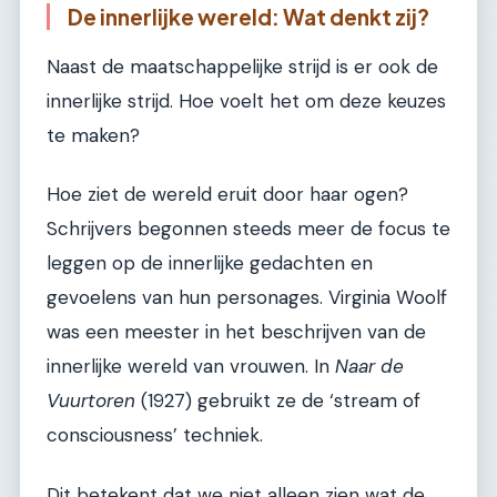
De innerlijke wereld: Wat denkt zij?
Naast de maatschappelijke strijd is er ook de
innerlijke strijd. Hoe voelt het om deze keuzes
te maken?
Hoe ziet de wereld eruit door haar ogen?
Schrijvers begonnen steeds meer de focus te
leggen op de innerlijke gedachten en
gevoelens van hun personages. Virginia Woolf
was een meester in het beschrijven van de
innerlijke wereld van vrouwen. In
Naar de
Vuurtoren
(1927) gebruikt ze de ‘stream of
consciousness’ techniek.
Dit betekent dat we niet alleen zien wat de