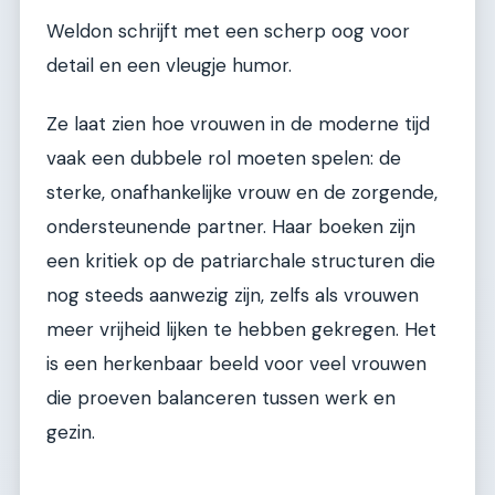
Weldon schrijft met een scherp oog voor
detail en een vleugje humor.
Ze laat zien hoe vrouwen in de moderne tijd
vaak een dubbele rol moeten spelen: de
sterke, onafhankelijke vrouw en de zorgende,
ondersteunende partner. Haar boeken zijn
een kritiek op de patriarchale structuren die
nog steeds aanwezig zijn, zelfs als vrouwen
meer vrijheid lijken te hebben gekregen. Het
is een herkenbaar beeld voor veel vrouwen
die proeven balanceren tussen werk en
gezin.