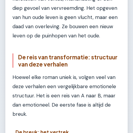
diep gevoel van vervreemding. Het opgeven
van hun oude leven is geen vlucht, maar een
daad van overleving. Ze bouwen een nieuw
leven op de puinhopen van het oude.
De reis van transformatie: structuur
van deze verhalen
Hoewel elke roman uniek is, volgen veel van
deze verhalen een vergelijkbare emotionele
structuur. Het is een reis van A naar B, maar
dan emotioneel. De eerste fase is altijd de
breuk.
De breuk: het vertrek