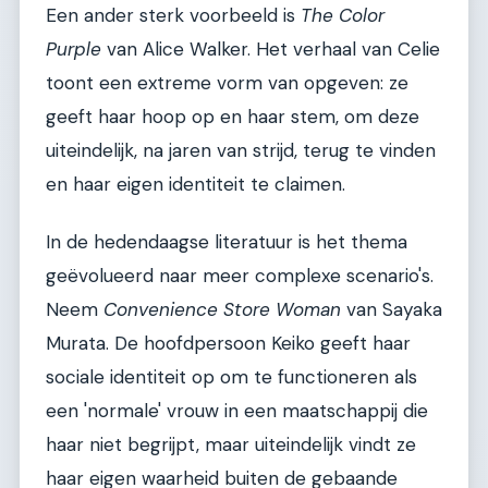
Een ander sterk voorbeeld is
The Color
Purple
van Alice Walker. Het verhaal van Celie
toont een extreme vorm van opgeven: ze
geeft haar hoop op en haar stem, om deze
uiteindelijk, na jaren van strijd, terug te vinden
en haar eigen identiteit te claimen.
In de hedendaagse literatuur is het thema
geëvolueerd naar meer complexe scenario's.
Neem
Convenience Store Woman
van Sayaka
Murata. De hoofdpersoon Keiko geeft haar
sociale identiteit op om te functioneren als
een 'normale' vrouw in een maatschappij die
haar niet begrijpt, maar uiteindelijk vindt ze
haar eigen waarheid buiten de gebaande