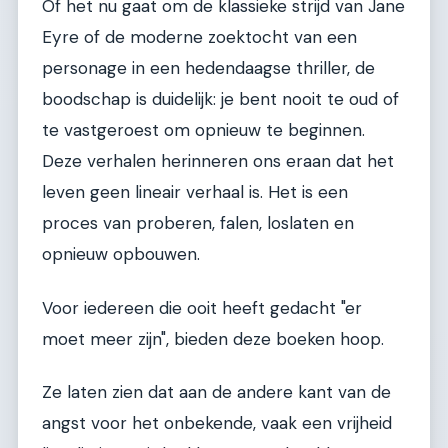
Of het nu gaat om de klassieke strijd van Jane
Eyre of de moderne zoektocht van een
personage in een hedendaagse thriller, de
boodschap is duidelijk: je bent nooit te oud of
te vastgeroest om opnieuw te beginnen.
Deze verhalen herinneren ons eraan dat het
leven geen lineair verhaal is. Het is een
proces van proberen, falen, loslaten en
opnieuw opbouwen.
Voor iedereen die ooit heeft gedacht "er
moet meer zijn", bieden deze boeken hoop.
Ze laten zien dat aan de andere kant van de
angst voor het onbekende, vaak een vrijheid