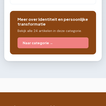
Meer over Identiteit en persoonlijke
transformatie
Bekijk alle 24 artikelen in deze categorie.
Naar categorie →