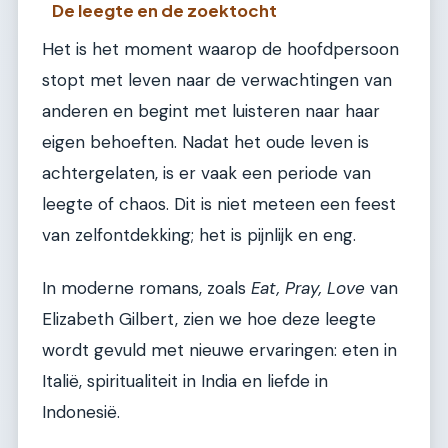
De leegte en de zoektocht
Het is het moment waarop de hoofdpersoon
stopt met leven naar de verwachtingen van
anderen en begint met luisteren naar haar
eigen behoeften. Nadat het oude leven is
achtergelaten, is er vaak een periode van
leegte of chaos. Dit is niet meteen een feest
van zelfontdekking; het is pijnlijk en eng.
In moderne romans, zoals
Eat, Pray, Love
van
Elizabeth Gilbert, zien we hoe deze leegte
wordt gevuld met nieuwe ervaringen: eten in
Italië, spiritualiteit in India en liefde in
Indonesië.