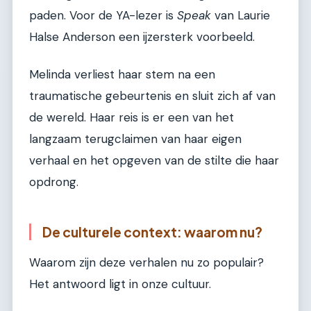
paden. Voor de YA-lezer is
Speak
van Laurie
Halse Anderson een ijzersterk voorbeeld.
Melinda verliest haar stem na een
traumatische gebeurtenis en sluit zich af van
de wereld. Haar reis is er een van het
langzaam terugclaimen van haar eigen
verhaal en het opgeven van de stilte die haar
opdrong.
De culturele context: waarom nu?
Waarom zijn deze verhalen nu zo populair?
Het antwoord ligt in onze cultuur.