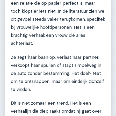
een relatie die op papier perfect is, maar
toch klopt er iets niet. In de literatuur zien we
dit gevoel steeds vaker terugkomen, specifiek
bij vrouwelijke hoofdpersonen. Het is een
krachtig verhaal: een vrouw die alles
achterlaat.
Ze zegt haar baan op, verlaat haar partner,
verkoopt haar spullen of stapt simpelweg in
de auto zonder bestemming. Het doel? Niet
om te ontsnappen, maar om eindelijk zichzelf
te vinden.
Dit is niet zomaar een trend. Het is een
verhaallijn die diep raakt omdat hij gaat over