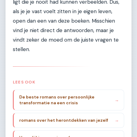
ligt die je nooit had kunnen verbeelden. Dus,
als je je vast voelt zitten in je eigen leven,
open dan een van deze boeken. Misschien
vind je niet direct de antwoorden, maar je
vindt zeker de moed om de juiste vragen te
stellen.
LEES OOK
De beste romans over persoonlijke
→
transformatie na een crisis
romans over het herontdekken van jezelf
→