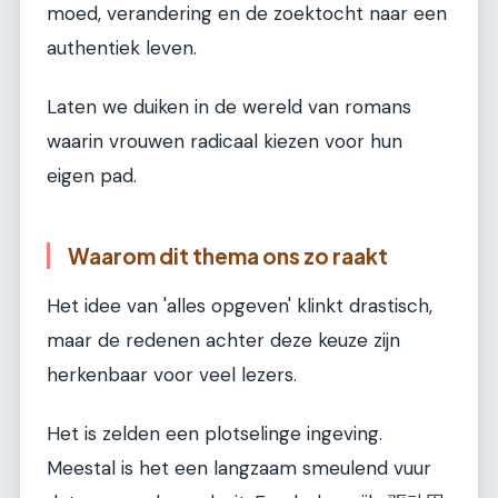
moed, verandering en de zoektocht naar een
authentiek leven.
Laten we duiken in de wereld van romans
waarin vrouwen radicaal kiezen voor hun
eigen pad.
Waarom dit thema ons zo raakt
Het idee van 'alles opgeven' klinkt drastisch,
maar de redenen achter deze keuze zijn
herkenbaar voor veel lezers.
Het is zelden een plotselinge ingeving.
Meestal is het een langzaam smeulend vuur