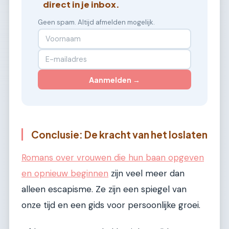
direct in je inbox.
Geen spam. Altijd afmelden mogelijk.
Aanmelden →
Conclusie: De kracht van het loslaten
Romans over vrouwen die hun baan opgeven
en opnieuw beginnen
zijn veel meer dan
alleen escapisme. Ze zijn een spiegel van
onze tijd en een gids voor persoonlijke groei.