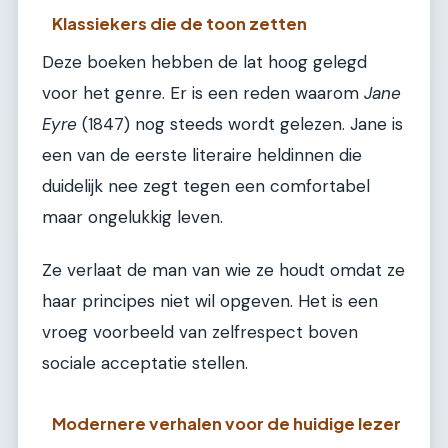
Klassiekers die de toon zetten
Deze boeken hebben de lat hoog gelegd
voor het genre. Er is een reden waarom
Jane
Eyre
(1847) nog steeds wordt gelezen. Jane is
een van de eerste literaire heldinnen die
duidelijk nee zegt tegen een comfortabel
maar ongelukkig leven.
Ze verlaat de man van wie ze houdt omdat ze
haar principes niet wil opgeven. Het is een
vroeg voorbeeld van zelfrespect boven
sociale acceptatie stellen.
Modernere verhalen voor de huidige lezer