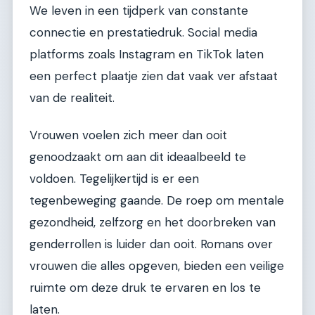
We leven in een tijdperk van constante
connectie en prestatiedruk. Social media
platforms zoals Instagram en TikTok laten
een perfect plaatje zien dat vaak ver afstaat
van de realiteit.
Vrouwen voelen zich meer dan ooit
genoodzaakt om aan dit ideaalbeeld te
voldoen. Tegelijkertijd is er een
tegenbeweging gaande. De roep om mentale
gezondheid, zelfzorg en het doorbreken van
genderrollen is luider dan ooit. Romans over
vrouwen die alles opgeven, bieden een veilige
ruimte om deze druk te ervaren en los te
laten.