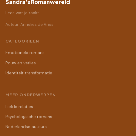
Sandra's Romanwereld
Lees wat je raakt.
Auteur: Annelies de Vries
CATEGORIEËN
Emotionele romans
Rouw en verlies
Identiteit transformatie
MEER ONDERWERPEN
Liefde relaties
Psychologische romans
Nederlandse auteurs