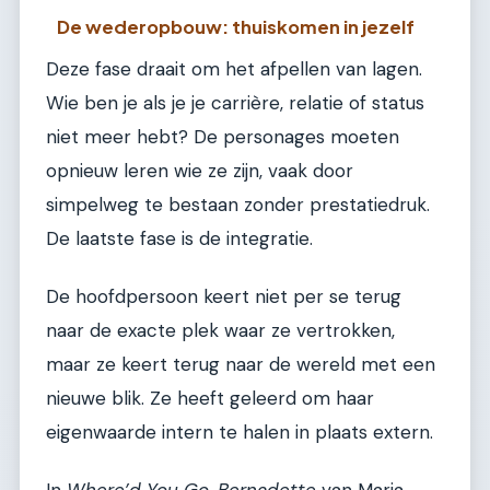
De wederopbouw: thuiskomen in jezelf
Deze fase draait om het afpellen van lagen.
Wie ben je als je je carrière, relatie of status
niet meer hebt? De personages moeten
opnieuw leren wie ze zijn, vaak door
simpelweg te bestaan zonder prestatiedruk.
De laatste fase is de integratie.
De hoofdpersoon keert niet per se terug
naar de exacte plek waar ze vertrokken,
maar ze keert terug naar de wereld met een
nieuwe blik. Ze heeft geleerd om haar
eigenwaarde intern te halen in plaats extern.