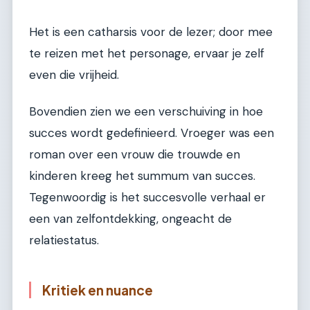
Het is een catharsis voor de lezer; door mee
te reizen met het personage, ervaar je zelf
even die vrijheid.
Bovendien zien we een verschuiving in hoe
succes wordt gedefinieerd. Vroeger was een
roman over een vrouw die trouwde en
kinderen kreeg het summum van succes.
Tegenwoordig is het succesvolle verhaal er
een van zelfontdekking, ongeacht de
relatiestatus.
Kritiek en nuance