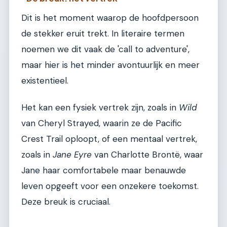
Dit is het moment waarop de hoofdpersoon
de stekker eruit trekt. In literaire termen
noemen we dit vaak de 'call to adventure',
maar hier is het minder avontuurlijk en meer
existentieel.
Het kan een fysiek vertrek zijn, zoals in
Wild
van Cheryl Strayed, waarin ze de Pacific
Crest Trail oploopt, of een mentaal vertrek,
zoals in
Jane Eyre
van Charlotte Brontë, waar
Jane haar comfortabele maar benauwde
leven opgeeft voor een onzekere toekomst.
Deze breuk is cruciaal.