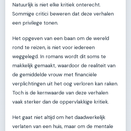
Natuurlijk is niet elke kritiek onterecht.
Sommige critici beweren dat deze verhalen
een privilege tonen.
Het opgeven van een baan om de wereld
rond te reizen, is niet voor iedereen
weggelegd. In romans wordt dit soms te
makkelijk gemaakt, waardoor de realiteit van
de gemiddelde vrouw met financiële
verplichtingen uit het oog verloren kan raken.
Toch is de kernwaarde van deze verhalen
vaak sterker dan de oppervlakkige kritiek.
Het gaat niet altijd om het daadwerkelijk
verlaten van een huis, maar om de mentale