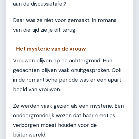
aan de discussietafel?
Daar was ze niet voor gemaakt. In romans
van die tijd zie je dit terug.
Het mysterie van de vrouw
Vrouwen blijven op de achtergrond. Hun
gedachten blijven vaak onuitgesproken. Ook
in de romantische periode was er een apart
beeld van vrouwen.
Ze werden vaak gezien als een mysterie. Een
ondoorgrondelijk wezen dat haar emoties
verborgen moest houden voor de
buitenwereld.