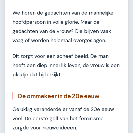
We horen de gedachten van de mannelijke
hoofdpersoon in volle glorie. Maar de
gedachten van de vrouw? Die blijven vaak
vaag of worden helemaal overgeslagen.
Dit zorgt voor een scheef beeld. De man
heeft een diep innerlijk leven, de vrouw is een
plaatje dat hij bekijkt.
De ommekeer in de 20e eeuw
Gelukkig veranderde er vanaf de 20e eeuw
veel. De eerste golf van het feminisme
zorgde voor nieuwe ideeën.