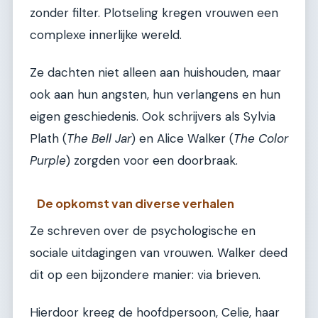
zonder filter. Plotseling kregen vrouwen een
complexe innerlijke wereld.
Ze dachten niet alleen aan huishouden, maar
ook aan hun angsten, hun verlangens en hun
eigen geschiedenis. Ook schrijvers als Sylvia
Plath (
The Bell Jar
) en Alice Walker (
The Color
Purple
) zorgden voor een doorbraak.
De opkomst van diverse verhalen
Ze schreven over de psychologische en
sociale uitdagingen van vrouwen. Walker deed
dit op een bijzondere manier: via brieven.
Hierdoor kreeg de hoofdpersoon, Celie, haar