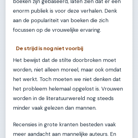
boeken zijn gebaseerd, laten zien dat er een
enorm publiek is voor deze verhalen. Denk
aan de populariteit van boeken die zich
focussen op de vrouwelijke ervaring.
De strijd is nog niet voorbij
Het bewijst dat de stilte doorbroken moet
worden, niet alleen moreel, maar ook omdat
het werkt. Toch moeten we niet denken dat
het probleem helemaal opgelost is. Vrouwen
worden in de literatuurwereld nog steeds
minder vaak gelezen dan mannen.
Recensies in grote kranten besteden vaak
meer aandacht aan mannelijke auteurs. En