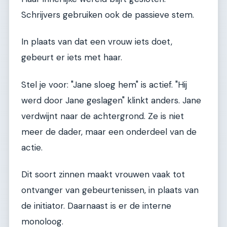
Schrijvers gebruiken ook de passieve stem.
In plaats van dat een vrouw iets doet,
gebeurt er iets met haar.
Stel je voor: "Jane sloeg hem" is actief. "Hij
werd door Jane geslagen" klinkt anders. Jane
verdwijnt naar de achtergrond. Ze is niet
meer de dader, maar een onderdeel van de
actie.
Dit soort zinnen maakt vrouwen vaak tot
ontvanger van gebeurtenissen, in plaats van
de initiator. Daarnaast is er de interne
monoloog.