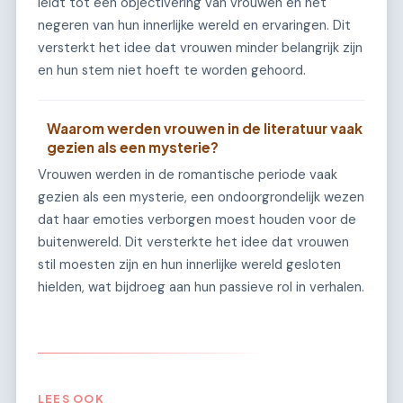
leidt tot een objectivering van vrouwen en het
negeren van hun innerlijke wereld en ervaringen. Dit
versterkt het idee dat vrouwen minder belangrijk zijn
en hun stem niet hoeft te worden gehoord.
Waarom werden vrouwen in de literatuur vaak
gezien als een mysterie?
Vrouwen werden in de romantische periode vaak
gezien als een mysterie, een ondoorgrondelijk wezen
dat haar emoties verborgen moest houden voor de
buitenwereld. Dit versterkte het idee dat vrouwen
stil moesten zijn en hun innerlijke wereld gesloten
hielden, wat bijdroeg aan hun passieve rol in verhalen.
LEES OOK