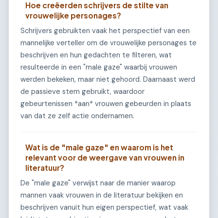
Hoe creëerden schrijvers de stilte van
vrouwelijke personages?
Schrijvers gebruikten vaak het perspectief van een
mannelijke verteller om de vrouwelijke personages te
beschrijven en hun gedachten te filteren, wat
resulteerde in een "male gaze" waarbij vrouwen
werden bekeken, maar niet gehoord. Daarnaast werd
de passieve stem gebruikt, waardoor
gebeurtenissen *aan* vrouwen gebeurden in plaats
van dat ze zelf actie ondernamen.
Wat is de "male gaze" en waarom is het
relevant voor de weergave van vrouwen in
literatuur?
De "male gaze" verwijst naar de manier waarop
mannen vaak vrouwen in de literatuur bekijken en
beschrijven vanuit hun eigen perspectief, wat vaak