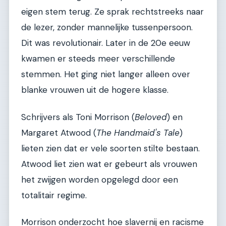
eigen stem terug. Ze sprak rechtstreeks naar
de lezer, zonder mannelijke tussenpersoon.
Dit was revolutionair. Later in de 20e eeuw
kwamen er steeds meer verschillende
stemmen. Het ging niet langer alleen over
blanke vrouwen uit de hogere klasse.
Schrijvers als Toni Morrison (
Beloved
) en
Margaret Atwood (
The Handmaid's Tale
)
lieten zien dat er vele soorten stilte bestaan.
Atwood liet zien wat er gebeurt als vrouwen
het zwijgen worden opgelegd door een
totalitair regime.
Morrison onderzocht hoe slavernij en racisme