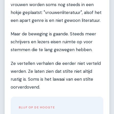
vrouwen worden soms nog steeds in een
hokje geplaatst: "vrouwenliteratuur", alsof het
een apart genre is en niet gewoon literatuur.
Maar de beweging is gaande. Steeds meer
schrijvers en lezers eisen ruimte op voor
stemmen die te lang gezwegen hebben.
Ze vertellen verhalen die eerder niet verteld
werden. Ze laten zien dat stilte niet altijd
rustig is. Soms is het lawaai van een stilte
oorverdovend.
BLIJF OP DE HOOGTE