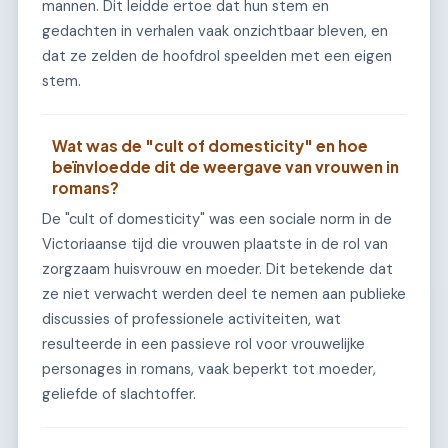
mannen. Dit leidde ertoe dat hun stem en
gedachten in verhalen vaak onzichtbaar bleven, en
dat ze zelden de hoofdrol speelden met een eigen
stem.
Wat was de "cult of domesticity" en hoe
beïnvloedde dit de weergave van vrouwen in
romans?
De "cult of domesticity" was een sociale norm in de
Victoriaanse tijd die vrouwen plaatste in de rol van
zorgzaam huisvrouw en moeder. Dit betekende dat
ze niet verwacht werden deel te nemen aan publieke
discussies of professionele activiteiten, wat
resulteerde in een passieve rol voor vrouwelijke
personages in romans, vaak beperkt tot moeder,
geliefde of slachtoffer.