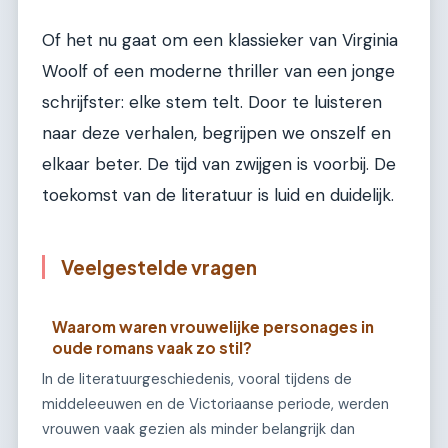
Of het nu gaat om een klassieker van Virginia
Woolf of een moderne thriller van een jonge
schrijfster: elke stem telt. Door te luisteren
naar deze verhalen, begrijpen we onszelf en
elkaar beter. De tijd van zwijgen is voorbij. De
toekomst van de literatuur is luid en duidelijk.
Veelgestelde vragen
Waarom waren vrouwelijke personages in
oude romans vaak zo stil?
In de literatuurgeschiedenis, vooral tijdens de
middeleeuwen en de Victoriaanse periode, werden
vrouwen vaak gezien als minder belangrijk dan