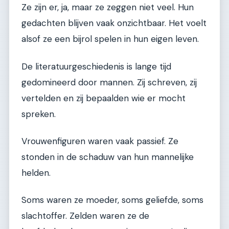
Ze zijn er, ja, maar ze zeggen niet veel. Hun
gedachten blijven vaak onzichtbaar. Het voelt
alsof ze een bijrol spelen in hun eigen leven.
De literatuurgeschiedenis is lange tijd
gedomineerd door mannen. Zij schreven, zij
vertelden en zij bepaalden wie er mocht
spreken.
Vrouwenfiguren waren vaak passief. Ze
stonden in de schaduw van hun mannelijke
helden.
Soms waren ze moeder, soms geliefde, soms
slachtoffer. Zelden waren ze de