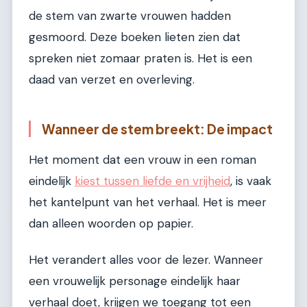
de stem van zwarte vrouwen hadden
gesmoord. Deze boeken lieten zien dat
spreken niet zomaar praten is. Het is een
daad van verzet en overleving.
Wanneer de stem breekt: De impact
Het moment dat een vrouw in een roman
eindelijk
kiest tussen liefde en vrijheid
, is vaak
het kantelpunt van het verhaal. Het is meer
dan alleen woorden op papier.
Het verandert alles voor de lezer. Wanneer
een vrouwelijk personage eindelijk haar
verhaal doet, krijgen we toegang tot een