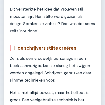
Dit versterkte het idee dat vrouwen stil
moesten zijn. Hun stilte werd gezien als
deugd. Spraken ze zich uit? Dan was dat soms
zelfs 'not done'.
Hoe schrijvers stilte creëren
Zelfs als een vrouwelijk personage in een
boek aanwezig is, kan ze alsnog het zwijgen
worden opgelegd. Schrijvers gebruiken daar
slimme technieken voor.
Het is niet altijd bewust, maar het effect is
groot. Een veelgebruikte techniek is het