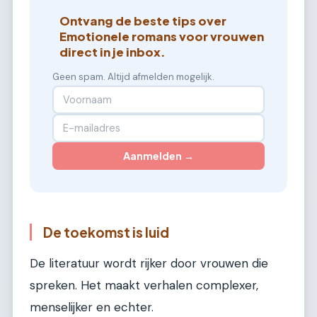
Ontvang de beste tips over
Emotionele romans voor vrouwen
direct in je inbox.
Geen spam. Altijd afmelden mogelijk.
Aanmelden →
De toekomst is luid
De literatuur wordt rijker door vrouwen die
spreken. Het maakt verhalen complexer,
menselijker en echter.