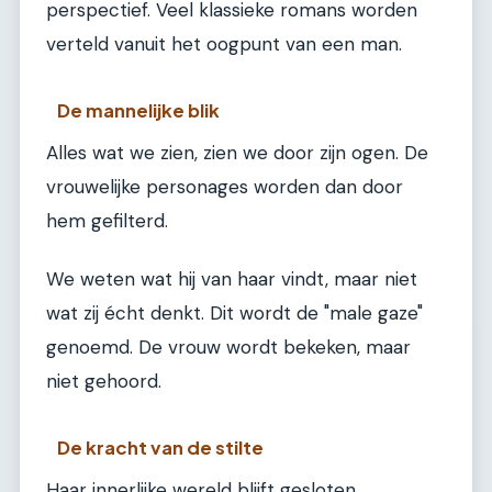
perspectief. Veel klassieke romans worden
verteld vanuit het oogpunt van een man.
De mannelijke blik
Alles wat we zien, zien we door zijn ogen. De
vrouwelijke personages worden dan door
hem gefilterd.
We weten wat hij van haar vindt, maar niet
wat zij écht denkt. Dit wordt de "male gaze"
genoemd. De vrouw wordt bekeken, maar
niet gehoord.
De kracht van de stilte
Haar innerlijke wereld blijft gesloten.