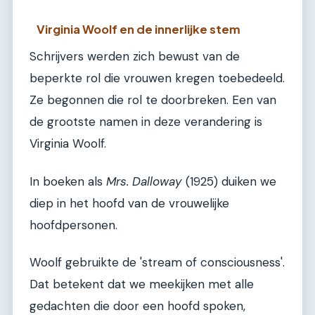
Virginia Woolf en de innerlijke stem
Schrijvers werden zich bewust van de
beperkte rol die vrouwen kregen toebedeeld.
Ze begonnen die rol te doorbreken. Een van
de grootste namen in deze verandering is
Virginia Woolf.
In boeken als
Mrs. Dalloway
(1925) duiken we
diep in het hoofd van de vrouwelijke
hoofdpersonen.
Woolf gebruikte de 'stream of consciousness'.
Dat betekent dat we meekijken met alle
gedachten die door een hoofd spoken,