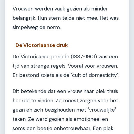
Vrouwen werden vaak gezien als minder
belangrijk. Hun stem telde niet mee. Het was
simpelweg de norm.
De Victoriaanse druk
De Victoriaanse periode (1837-1901) was een
tijd van strenge regels. Vooral voor vrouwen.
Er bestond zoiets als de "cult of domesticity".
Dit betekende dat een vrouw haar plek thuis
hoorde te vinden. Ze moest zorgen voor het
gezin en zich bezighouden met "vrouwelijke"
taken. Ze werd gezien als emotioneel en
soms een beetje onbetrouwbaar. Een plek