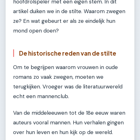
hoofdrolspeler met een eigen stem. In dit
artikel duiken we in de stilte. Waarom zwegen
ze? En wat gebeurt er als ze eindelijk hun
mond open doen?
De historische reden van de stilte
Om te begrijpen waarom vrouwen in oude
romans zo vaak zwegen, moeten we
terugkijken. Vroeger was de literatuurwereld
echt een mannenclub.
Van de middeleeuwen tot de 18e eeuw waren
auteurs vooral mannen. Hun verhalen gingen
over hun leven en hun kijk op de wereld.