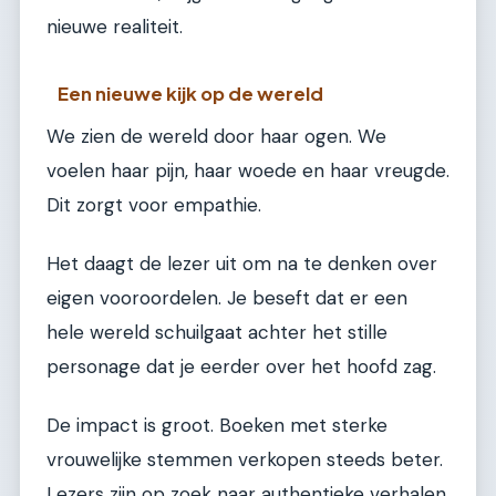
nieuwe realiteit.
Een nieuwe kijk op de wereld
We zien de wereld door haar ogen. We
voelen haar pijn, haar woede en haar vreugde.
Dit zorgt voor empathie.
Het daagt de lezer uit om na te denken over
eigen vooroordelen. Je beseft dat er een
hele wereld schuilgaat achter het stille
personage dat je eerder over het hoofd zag.
De impact is groot. Boeken met sterke
vrouwelijke stemmen verkopen steeds beter.
Lezers zijn op zoek naar authentieke verhalen.