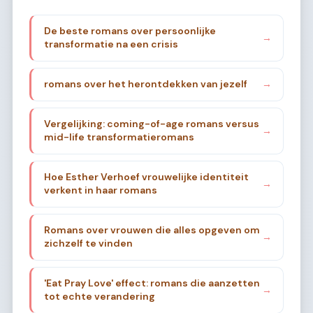
De beste romans over persoonlijke
→
transformatie na een crisis
romans over het herontdekken van jezelf
→
Vergelijking: coming-of-age romans versus
→
mid-life transformatieromans
Hoe Esther Verhoef vrouwelijke identiteit
→
verkent in haar romans
Romans over vrouwen die alles opgeven om
→
zichzelf te vinden
'Eat Pray Love' effect: romans die aanzetten
→
tot echte verandering